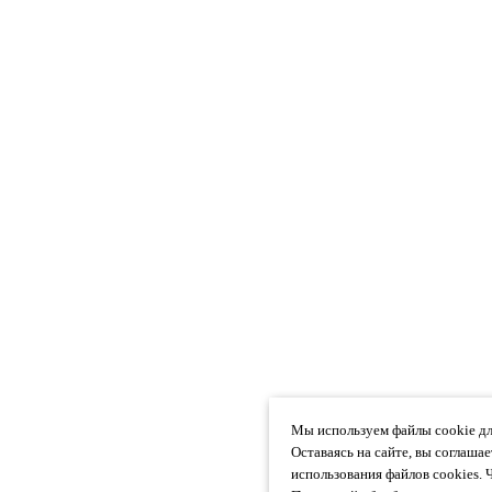
Мы используем файлы cookie дл
Оставаясь на сайте, вы соглаша
использования файлов cookies. 