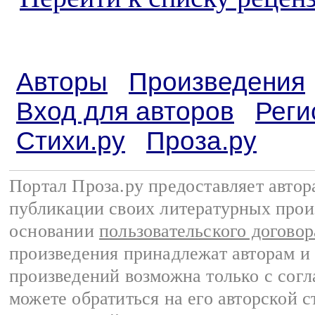
Авторы
Произведения
Вход для авторов
Реги
Стихи.ру
Проза.ру
Портал Проза.ру предоставляет авто
публикации своих литературных прои
основании
пользовательского договор
произведения принадлежат авторам и
произведений возможна только с согла
можете обратиться на его авторской с