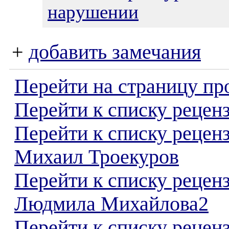
нарушении
+
добавить замечания
Перейти на страницу пр
Перейти к списку реценз
Перейти к списку рецен
Михаил Троекуров
Перейти к списку рецен
Людмила Михайлова2
Перейти к списку реценз