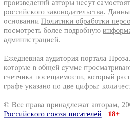
произведений авторы несут самостоя
российского законодательства
. Данны
основании
Политики обработки перс
посмотреть более подробную
информа
администрацией
.
Ежедневная аудитория портала Проза.
которые в общей сумме просматрива
счетчика посещаемости, который расп
графе указано по две цифры: количес
© Все права принадлежат авторам, 2
Российского союза писателей
18+