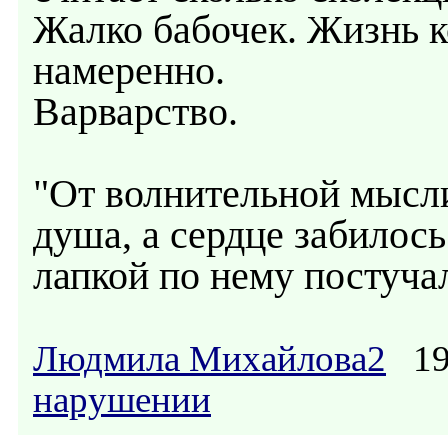
Жалко бабочек. Жизнь к
намеренно.
Варварство.
"От волнительной мысл
душа, а сердце забилось
лапкой по нему постуча
Людмила Михайлова2
19.
нарушении