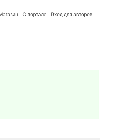
Магазин
О портале
Вход для авторов