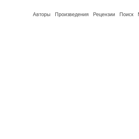
Авторы
Произведения
Рецензии
Поиск