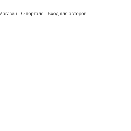
Магазин
О портале
Вход для авторов