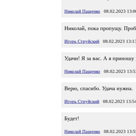
Николай Пащенко
08.02.2023 13:0
Николай, пока пропущу. Проб
Игорь Струйский
08.02.2023 13:1
Удачи! Я за вас. А я приношу у
Николай Пащенко
08.02.2023 13:5
Верю, спасибо. Удача нужна.
Игорь Струйский
08.02.2023 13:5
Будет!
Николай Пащенко
08.02.2023 13:5