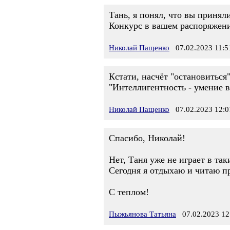
Тань, я понял, что вы принял
Конкурс в вашем распоряжении
Николай Пащенко
07.02.2023 11:5
Кстати, насчёт "остановиться"
"Интеллигентность - умение в
Николай Пащенко
07.02.2023 12:0
Спасибо, Николай!
Нет, Таня уже не играет в так
Сегодня я отдыхаю и читаю п
С теплом!
Пыжьянова Татьяна
07.02.2023 12