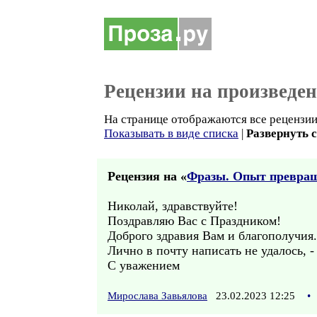
Рецензии на произведе
На странице отображаются все рецензии 
Показывать в виде списка
|
Развернуть 
Рецензия на «
Фразы. Опыт превращ
Николай, здравствуйте!
Поздравляю Вас с Праздником!
Доброго здравия Вам и благополучия.
Лично в почту написать не удалось, -
С уважением
Мирослава Завьялова
23.02.2023 12:25
•