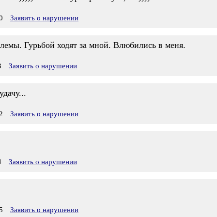
0
Заявить о нарушении
лемы. Гурьбой ходят за мной. Влюбились в меня.
3
Заявить о нарушении
дачу...
2
Заявить о нарушении
4
Заявить о нарушении
5
Заявить о нарушении