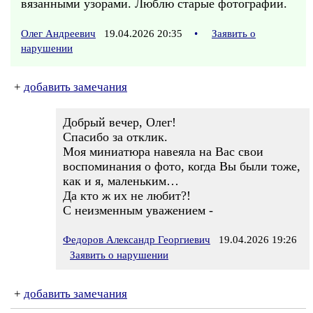
вязанными узорами. Люблю старые фотографии.
Олег Андреевич
19.04.2026 20:35
•
Заявить о
нарушении
+
добавить замечания
Добрый вечер, Олег!
Спасибо за отклик.
Моя миниатюра навеяла на Вас свои
воспоминания о фото, когда Вы были тоже,
как и я, маленьким…
Да кто ж их не любит?!
С неизменным уважением -
Федоров Александр Георгиевич
19.04.2026 19:26
Заявить о нарушении
+
добавить замечания