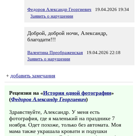
Федоров Александр Георгиевич
19.04.2026 19:34
Заявить о нарушении
Доброй, доброй ночи, Александр,
благодати!!!
Валентина Преображенская
19.04.2026 22:18
Заявить о нарушении
+
добавить замечания
Рецензия на «
История одной фотографии
»
(
Федоров Александр Георгиевич
)
Здравствуйте, Александр. У меня есть
фотография, где я маленький на празднике 7
ноября. Одет похоже, только без автомата. Моя
мама также украшала кровати и подушки