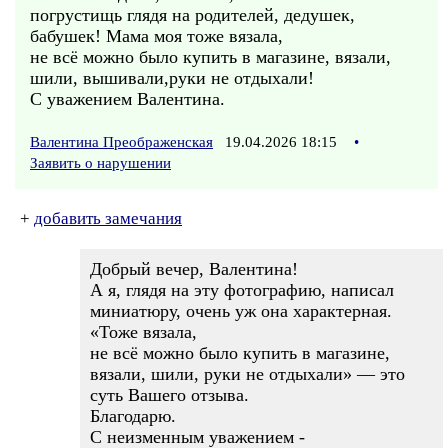
погрустищь глядя на родителей, дедушек,
бабушек! Мама моя тоже вязала,
не всё можно было купить в магазине, вязали,
шили, вышивали,руки не отдыхали!
С уважением Валентина.
Валентина Преображенская
19.04.2026 18:15
•
Заявить о нарушении
+
добавить замечания
Добрый вечер, Валентина!
А я, глядя на эту фотографию, написал
миниатюру, очень уж она характерная.
«Тоже вязала,
не всё можно было купить в магазине,
вязали, шили, руки не отдыхали» — это
суть Вашего отзыва.
Благодарю.
С неизменным уважением -