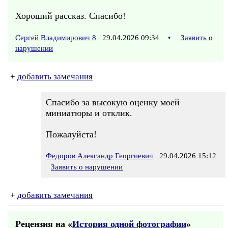
Хороший рассказ. Спасибо!
Сергей Владимирович 8
29.04.2026 09:34
•
Заявить о
нарушении
+
добавить замечания
Спасибо за высокую оценку моей
миниатюры и отклик.
Пожалуйста!
Федоров Александр Георгиевич
29.04.2026 15:12
Заявить о нарушении
+
добавить замечания
Рецензия на «
История одной фотографии
»