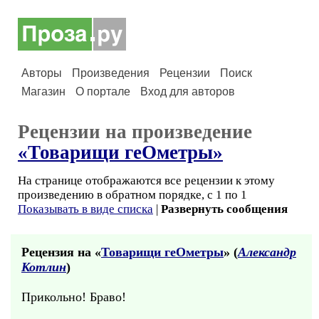
Авторы
Произведения
Рецензии
Поиск
Магазин
О портале
Вход для авторов
Рецензии на произведение
«Товарищи геОметры»
На странице отображаются все рецензии к этому
произведению в обратном порядке, с 1 по 1
Показывать в виде списка
|
Развернуть сообщения
Рецензия на «
Товарищи геОметры
» (
Александр
Котлин
)
Прикольно! Браво!