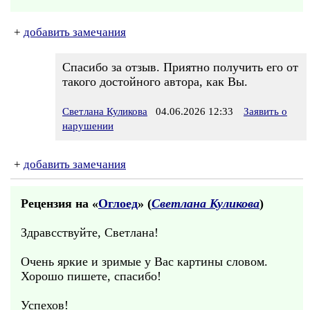
+
добавить замечания
Спасибо за отзыв. Приятно получить его от
такого достойного автора, как Вы.
Светлана Куликова
04.06.2026 12:33
Заявить о
нарушении
+
добавить замечания
Рецензия на «
Оглоед
» (
Светлана Куликова
)
Здравсствуйте, Светлана!
Очень яркие и зримые у Вас картины словом.
Хорошо пишете, спасибо!
Успехов!