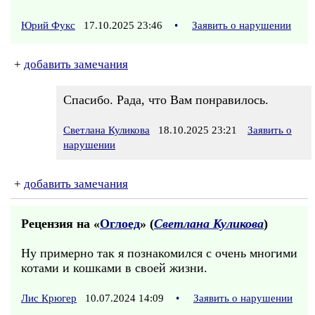
Юрий Фукс
17.10.2025 23:46
•
Заявить о нарушении
+
добавить замечания
Спасибо. Рада, что Вам понравилось.
Светлана Куликова
18.10.2025 23:21
Заявить о
нарушении
+
добавить замечания
Рецензия на «
Оглоед
» (
Светлана Куликова
)
Ну примерно так я познакомился с очень многими
котами и кошками в своей жизни.
Лис Крюгер
10.07.2024 14:09
•
Заявить о нарушении