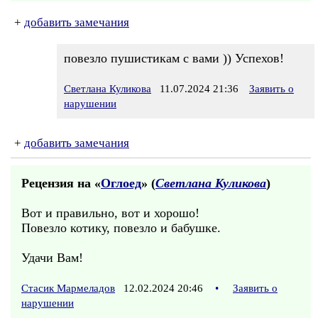
+
добавить замечания
повезло пушистикам с вами )) Успехов!
Светлана Куликова
11.07.2024 21:36
Заявить о
нарушении
+
добавить замечания
Рецензия на «
Оглоед
» (
Светлана Куликова
)
Вот и правильно, вот и хорошо!
Повезло котику, повезло и бабушке.
Удачи Вам!
Стасик Мармеладов
12.02.2024 20:46
•
Заявить о
нарушении