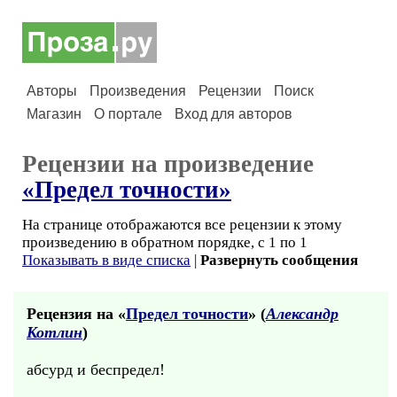
Авторы
Произведения
Рецензии
Поиск
Магазин
О портале
Вход для авторов
Рецензии на произведение
«Предел точности»
На странице отображаются все рецензии к этому
произведению в обратном порядке, с 1 по 1
Показывать в виде списка
|
Развернуть сообщения
Рецензия на «
Предел точности
» (
Александр
Котлин
)
абсурд и беспредел!