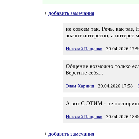
+
добавить замечания
не совсем так. Речь, как раз,
значит интересно, а интерес 
Николай Пащенко
30.04.2026 17:5
Общение возможно только есл
Берегите себя...
Элам Харниш
30.04.2026 17:58
А вот С ЭТИМ - не поспоришь!
Николай Пащенко
30.04.2026 18:0
+
добавить замечания