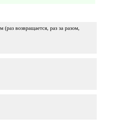
 (раз возвращается, раз за разом,