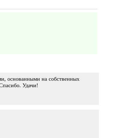
ями, основанными на собственных
Спасибо. Удачи!