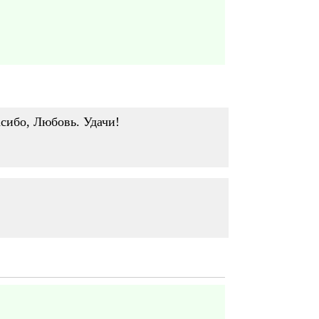
асибо, Любовь. Удачи!