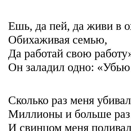
Ешь, да пей, да живи в о
Обихаживая семью,
Да работай свою работу
Он заладил одно: «Убью
Сколько раз меня убивал
Миллионы и больше раз
И свинцом меня поливал