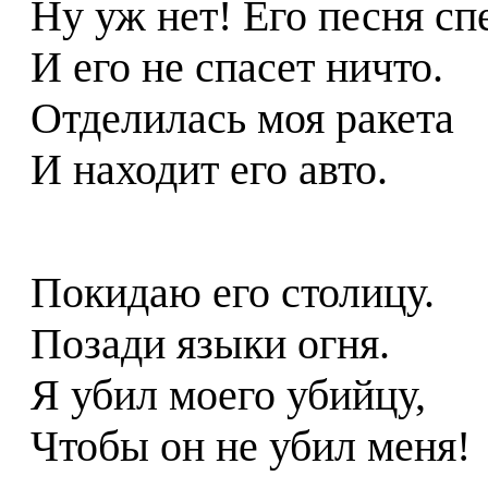
Ну уж нет! Его песня сп
И его не спасет ничто.
Отделилась моя ракета
И находит его авто.
Покидаю его столицу.
Позади языки огня.
Я убил моего убийцу,
Чтобы он не убил меня!