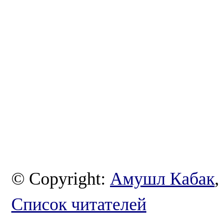
© Copyright:
Амушл Кабак
Список читателей