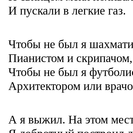
И пускали в легкие газ.
Чтобы не был я шахмати
Пианистом и скрипачом,
Чтобы не был я футболи
Архитектором или врачо
А я выжил. На этом мес