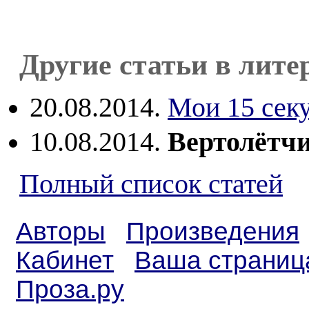
Другие статьи в лите
20.08.2014.
Мои 15 сек
10.08.2014.
Вертолётч
Полный список статей
Авторы
Произведения
Кабинет
Ваша страниц
Проза.ру