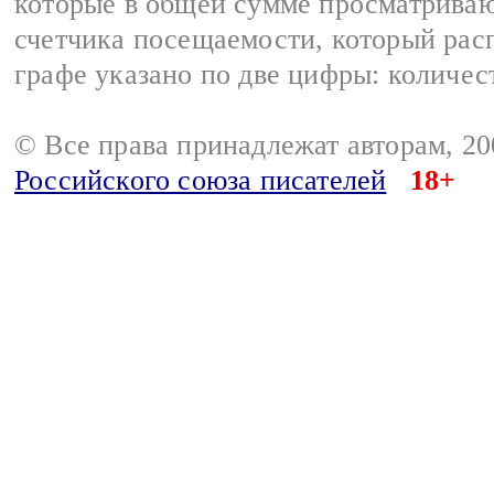
которые в общей сумме просматрива
счетчика посещаемости, который расп
графе указано по две цифры: количес
© Все права принадлежат авторам, 2
Российского союза писателей
18+