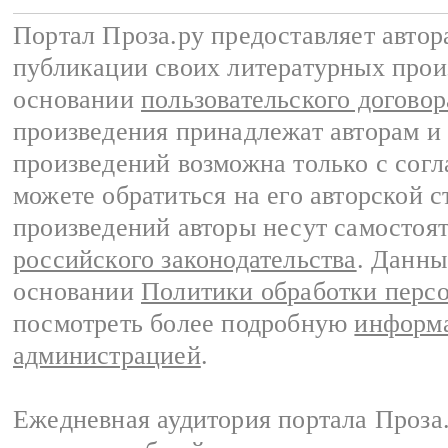
Портал Проза.ру предоставляет авто
публикации своих литературных прои
основании
пользовательского договор
произведения принадлежат авторам и
произведений возможна только с согла
можете обратиться на его авторской с
произведений авторы несут самостоя
российского законодательства
. Данны
основании
Политики обработки перс
посмотреть более подробную
информа
администрацией
.
Ежедневная аудитория портала Проза.