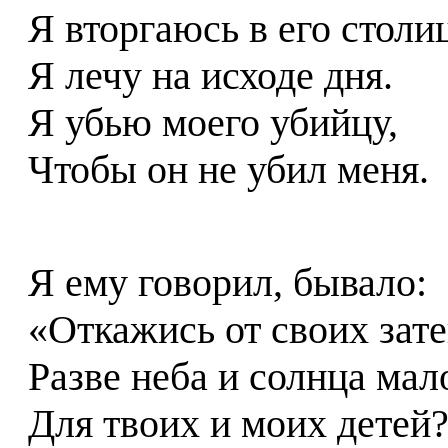
Я вторгаюсь в его столиц
Я лечу на исходе дня.
Я убью моего убийцу,
Чтобы он не убил меня.
Я ему говорил, бывало:
«Откажись от своих зате
Разве неба и солнца мал
Для твоих и моих детей