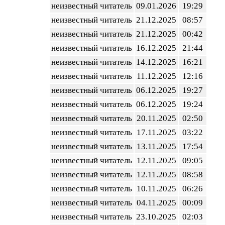
неизвестный читатель
09.01.2026
19:29
неизвестный читатель
21.12.2025
08:57
неизвестный читатель
21.12.2025
00:42
неизвестный читатель
16.12.2025
21:44
неизвестный читатель
14.12.2025
16:21
неизвестный читатель
11.12.2025
12:16
неизвестный читатель
06.12.2025
19:27
неизвестный читатель
06.12.2025
19:24
неизвестный читатель
20.11.2025
02:50
неизвестный читатель
17.11.2025
03:22
неизвестный читатель
13.11.2025
17:54
неизвестный читатель
12.11.2025
09:05
неизвестный читатель
12.11.2025
08:58
неизвестный читатель
10.11.2025
06:26
неизвестный читатель
04.11.2025
00:09
неизвестный читатель
23.10.2025
02:03