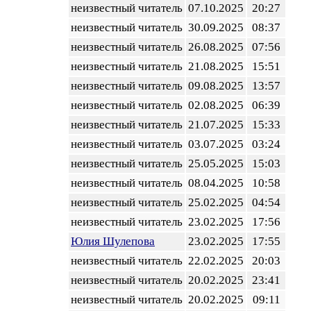
неизвестный читатель
07.10.2025
20:27
неизвестный читатель
30.09.2025
08:37
неизвестный читатель
26.08.2025
07:56
неизвестный читатель
21.08.2025
15:51
неизвестный читатель
09.08.2025
13:57
неизвестный читатель
02.08.2025
06:39
неизвестный читатель
21.07.2025
15:33
неизвестный читатель
03.07.2025
03:24
неизвестный читатель
25.05.2025
15:03
неизвестный читатель
08.04.2025
10:58
неизвестный читатель
25.02.2025
04:54
неизвестный читатель
23.02.2025
17:56
Юлия Шулепова
23.02.2025
17:55
неизвестный читатель
22.02.2025
20:03
неизвестный читатель
20.02.2025
23:41
неизвестный читатель
20.02.2025
09:11