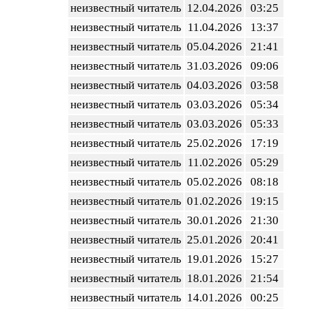
неизвестный читатель
12.04.2026
03:25
неизвестный читатель
11.04.2026
13:37
неизвестный читатель
05.04.2026
21:41
неизвестный читатель
31.03.2026
09:06
неизвестный читатель
04.03.2026
03:58
неизвестный читатель
03.03.2026
05:34
неизвестный читатель
03.03.2026
05:33
неизвестный читатель
25.02.2026
17:19
неизвестный читатель
11.02.2026
05:29
неизвестный читатель
05.02.2026
08:18
неизвестный читатель
01.02.2026
19:15
неизвестный читатель
30.01.2026
21:30
неизвестный читатель
25.01.2026
20:41
неизвестный читатель
19.01.2026
15:27
неизвестный читатель
18.01.2026
21:54
неизвестный читатель
14.01.2026
00:25