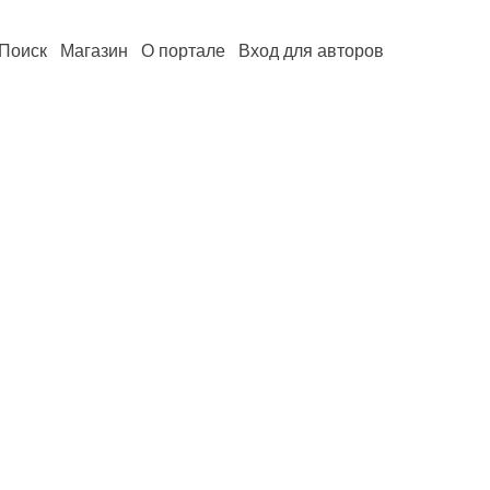
Поиск
Магазин
О портале
Вход для авторов