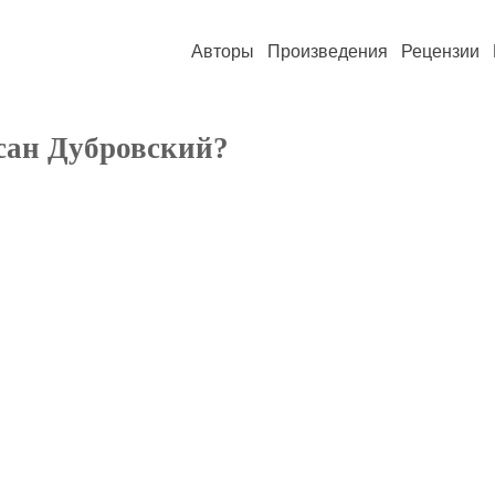
Авторы
Произведения
Рецензии
сан Дубровский?