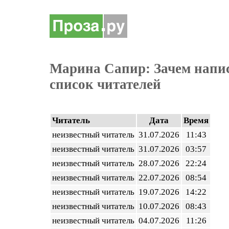
Марина Сапир: Зачем напи
список читателей
Читатель
Дата
Время
неизвестный читатель
31.07.2026
11:43
неизвестный читатель
31.07.2026
03:57
неизвестный читатель
28.07.2026
22:24
неизвестный читатель
22.07.2026
08:54
неизвестный читатель
19.07.2026
14:22
неизвестный читатель
10.07.2026
08:43
неизвестный читатель
04.07.2026
11:26