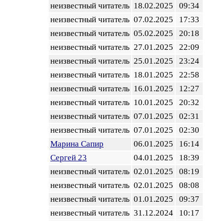
неизвестный читатель
18.02.2025
09:34
неизвестный читатель
07.02.2025
17:33
неизвестный читатель
05.02.2025
20:18
неизвестный читатель
27.01.2025
22:09
неизвестный читатель
25.01.2025
23:24
неизвестный читатель
18.01.2025
22:58
неизвестный читатель
16.01.2025
12:27
неизвестный читатель
10.01.2025
20:32
неизвестный читатель
07.01.2025
02:31
неизвестный читатель
07.01.2025
02:30
Марина Сапир
06.01.2025
16:14
Сергей 23
04.01.2025
18:39
неизвестный читатель
02.01.2025
08:19
неизвестный читатель
02.01.2025
08:08
неизвестный читатель
01.01.2025
09:37
неизвестный читатель
31.12.2024
10:17