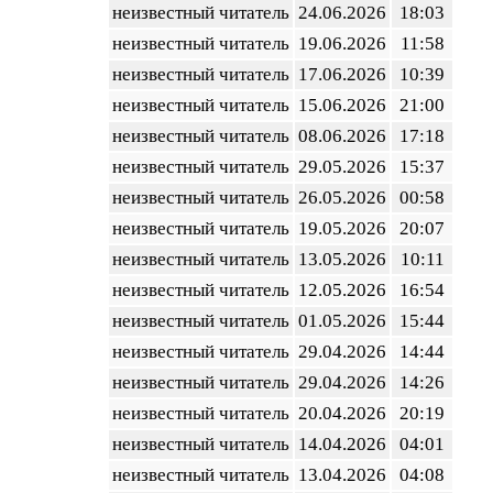
неизвестный читатель
24.06.2026
18:03
неизвестный читатель
19.06.2026
11:58
неизвестный читатель
17.06.2026
10:39
неизвестный читатель
15.06.2026
21:00
неизвестный читатель
08.06.2026
17:18
неизвестный читатель
29.05.2026
15:37
неизвестный читатель
26.05.2026
00:58
неизвестный читатель
19.05.2026
20:07
неизвестный читатель
13.05.2026
10:11
неизвестный читатель
12.05.2026
16:54
неизвестный читатель
01.05.2026
15:44
неизвестный читатель
29.04.2026
14:44
неизвестный читатель
29.04.2026
14:26
неизвестный читатель
20.04.2026
20:19
неизвестный читатель
14.04.2026
04:01
неизвестный читатель
13.04.2026
04:08