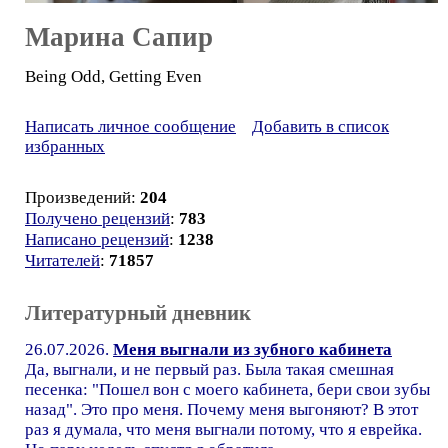
Марина Сапир
Being Odd, Getting Even
Написать личное сообщение
Добавить в список
избранных
Произведений:
204
Получено рецензий
:
783
Написано рецензий
:
1238
Читателей
:
71857
Литературный дневник
26.07.2026.
Меня выгнали из зубного кабинета
Да, выгнали, и не первый раз. Была такая смешная
песенка: "Пошел вон с моего кабинета, бери свои зубы
назад". Это про меня. Почему меня выгоняют? В этот
раз я думала, что меня выгнали потому, что я еврейка.