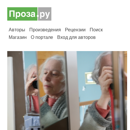
Авторы
Произведения
Рецензии
Поиск
Магазин
О портале
Вход для авторов