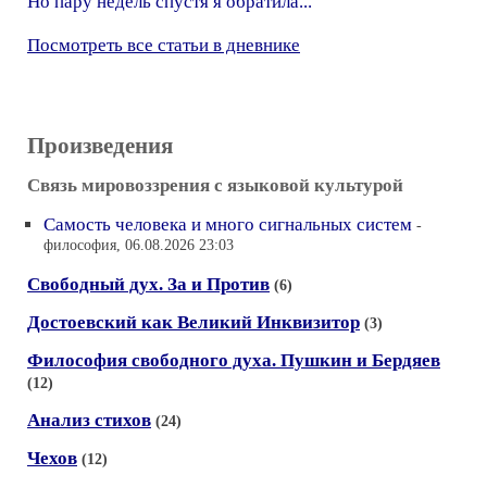
Но пару недель спустя я обратила...
Посмотреть все статьи в дневнике
Произведения
Связь мировоззрения с языковой культурой
Самость человека и много сигнальных систем
-
философия, 06.08.2026 23:03
Свободный дух. За и Против
(6)
Достоевский как Великий Инквизитор
(3)
Философия свободного духа. Пушкин и Бердяев
(12)
Анализ стихов
(24)
Чехов
(12)