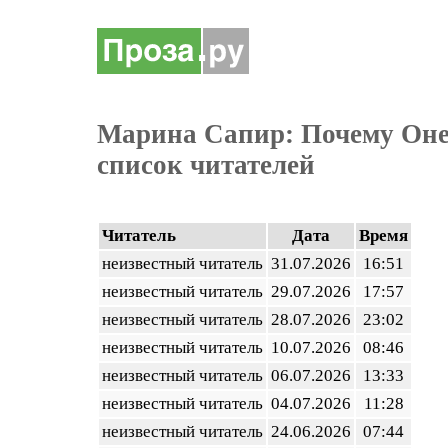
Марина Сапир: Почему Оне
список читателей
Читатель
Дата
Время
неизвестный читатель
31.07.2026
16:51
неизвестный читатель
29.07.2026
17:57
неизвестный читатель
28.07.2026
23:02
неизвестный читатель
10.07.2026
08:46
неизвестный читатель
06.07.2026
13:33
неизвестный читатель
04.07.2026
11:28
неизвестный читатель
24.06.2026
07:44