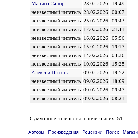
Марина Сапир
28.02.2026
19:49
неизвестный читатель
28.02.2026
00:07
неизвестный читатель
25.02.2026
09:43
неизвестный читатель
17.02.2026
21:11
неизвестный читатель
16.02.2026
05:56
неизвестный читатель
15.02.2026
19:17
неизвестный читатель
14.02.2026
03:36
неизвестный читатель
10.02.2026
15:25
Алексей Плахов
09.02.2026
19:52
неизвестный читатель
09.02.2026
18:09
неизвестный читатель
09.02.2026
09:47
неизвестный читатель
09.02.2026
08:21
Суммарное количество прочитавших:
51
Авторы
Произведения
Рецензии
Поиск
Магази