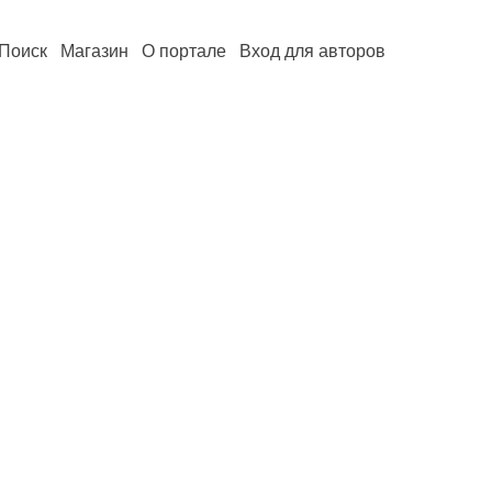
Поиск
Магазин
О портале
Вход для авторов