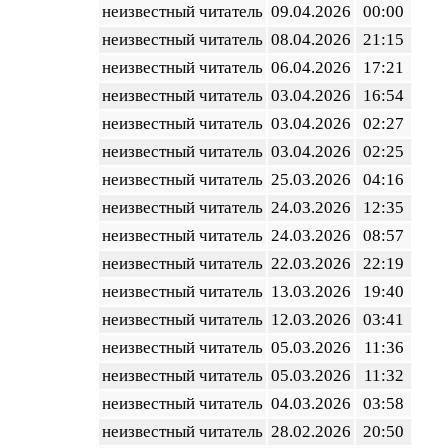
неизвестный читатель
09.04.2026
00:00
неизвестный читатель
08.04.2026
21:15
неизвестный читатель
06.04.2026
17:21
неизвестный читатель
03.04.2026
16:54
неизвестный читатель
03.04.2026
02:27
неизвестный читатель
03.04.2026
02:25
неизвестный читатель
25.03.2026
04:16
неизвестный читатель
24.03.2026
12:35
неизвестный читатель
24.03.2026
08:57
неизвестный читатель
22.03.2026
22:19
неизвестный читатель
13.03.2026
19:40
неизвестный читатель
12.03.2026
03:41
неизвестный читатель
05.03.2026
11:36
неизвестный читатель
05.03.2026
11:32
неизвестный читатель
04.03.2026
03:58
неизвестный читатель
28.02.2026
20:50