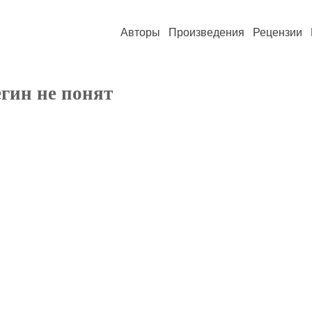
Авторы
Произведения
Рецензии
гин не понят