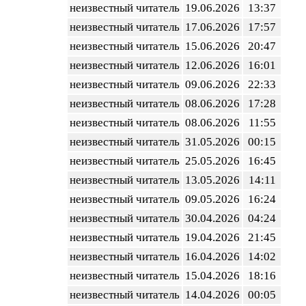
неизвестный читатель
19.06.2026
13:37
неизвестный читатель
17.06.2026
17:57
неизвестный читатель
15.06.2026
20:47
неизвестный читатель
12.06.2026
16:01
неизвестный читатель
09.06.2026
22:33
неизвестный читатель
08.06.2026
17:28
неизвестный читатель
08.06.2026
11:55
неизвестный читатель
31.05.2026
00:15
неизвестный читатель
25.05.2026
16:45
неизвестный читатель
13.05.2026
14:11
неизвестный читатель
09.05.2026
16:24
неизвестный читатель
30.04.2026
04:24
неизвестный читатель
19.04.2026
21:45
неизвестный читатель
16.04.2026
14:02
неизвестный читатель
15.04.2026
18:16
неизвестный читатель
14.04.2026
00:05