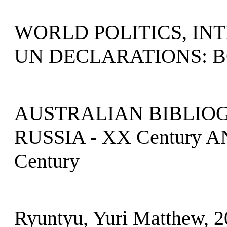
WORLD POLITICS, I
UN DECLARATIONS: B
AUSTRALIAN BIBLIOG
RUSSIA - XX Century 
Century
Ryuntyu, Yuri Matthew, 