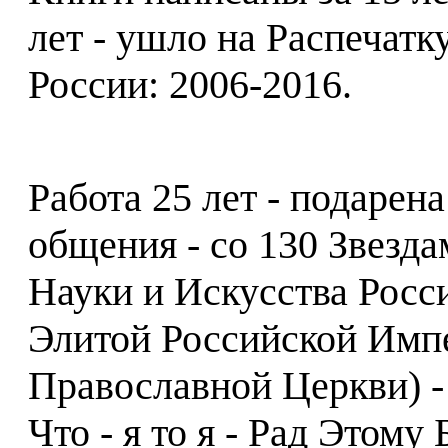
лет - ушло на Распечатк
России: 2006-2016.
Работа 25 лет - подарен
общения - со 130 Звезд
Науки и Искусства Росс
Элитой Российской Имп
Православной Церкви) - 
Что - я то я - Рад Этом