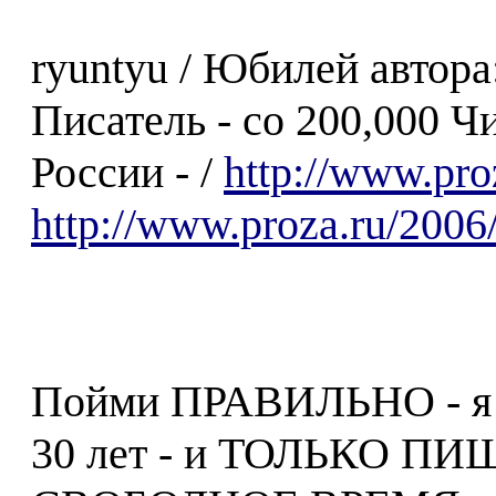
ryuntyu / Юбилей автора
Писатель - со 200,000 Ч
России - /
http://www.pro
http://www.proza.ru/2006
Пойми ПРАВИЛЬНО - 
30 лет - и ТОЛЬКО П