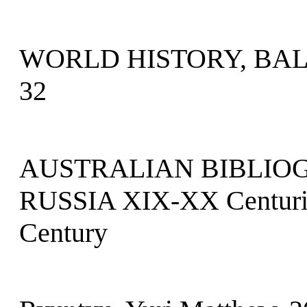
WORLD HISTORY, BAL
32
AUSTRALIAN BIBLIOG
RUSSIA XIX-XX Centur
Century