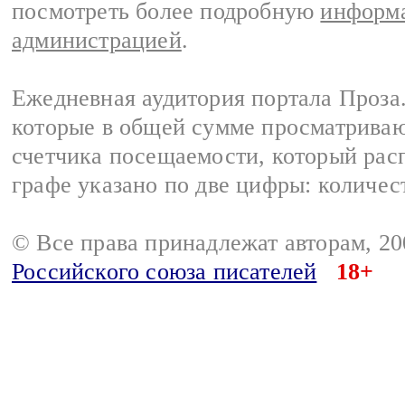
посмотреть более подробную
информа
администрацией
.
Ежедневная аудитория портала Проза.
которые в общей сумме просматрива
счетчика посещаемости, который расп
графе указано по две цифры: количес
© Все права принадлежат авторам, 2
Российского союза писателей
18+