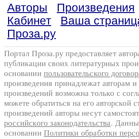
Авторы
Произведения
Кабинет
Ваша страниц
Проза.ру
Портал Проза.ру предоставляет авто
публикации своих литературных прои
основании
пользовательского договор
произведения принадлежат авторам и
произведений возможна только с согла
можете обратиться на его авторской с
произведений авторы несут самостоя
российского законодательства
. Данны
основании
Политики обработки перс