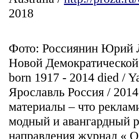
2018
Фото: Россиянин Юрий 
Новой Демократической Р
born 1917 - 2014 died / Y
Ярославль Россия / 2014
материалы – что реклам
модный и авангардный р
направления журнал « О