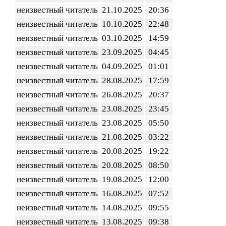
неизвестный читатель
21.10.2025
20:36
неизвестный читатель
10.10.2025
22:48
неизвестный читатель
03.10.2025
14:59
неизвестный читатель
23.09.2025
04:45
неизвестный читатель
04.09.2025
01:01
неизвестный читатель
28.08.2025
17:59
неизвестный читатель
26.08.2025
20:37
неизвестный читатель
23.08.2025
23:45
неизвестный читатель
23.08.2025
05:50
неизвестный читатель
21.08.2025
03:22
неизвестный читатель
20.08.2025
19:22
неизвестный читатель
20.08.2025
08:50
неизвестный читатель
19.08.2025
12:00
неизвестный читатель
16.08.2025
07:52
неизвестный читатель
14.08.2025
09:55
неизвестный читатель
13.08.2025
09:38