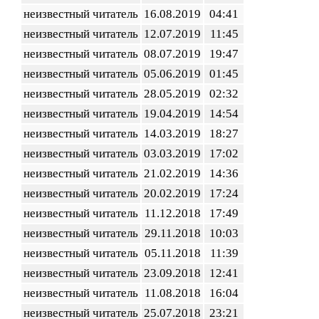
неизвестный читатель
16.08.2019
04:41
неизвестный читатель
12.07.2019
11:45
неизвестный читатель
08.07.2019
19:47
неизвестный читатель
05.06.2019
01:45
неизвестный читатель
28.05.2019
02:32
неизвестный читатель
19.04.2019
14:54
неизвестный читатель
14.03.2019
18:27
неизвестный читатель
03.03.2019
17:02
неизвестный читатель
21.02.2019
14:36
неизвестный читатель
20.02.2019
17:24
неизвестный читатель
11.12.2018
17:49
неизвестный читатель
29.11.2018
10:03
неизвестный читатель
05.11.2018
11:39
неизвестный читатель
23.09.2018
12:41
неизвестный читатель
11.08.2018
16:04
неизвестный читатель
25.07.2018
23:21