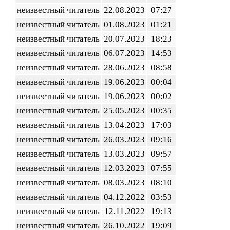
неизвестный читатель
22.08.2023
07:27
неизвестный читатель
01.08.2023
01:21
неизвестный читатель
20.07.2023
18:23
неизвестный читатель
06.07.2023
14:53
неизвестный читатель
28.06.2023
08:58
неизвестный читатель
19.06.2023
00:04
неизвестный читатель
19.06.2023
00:02
неизвестный читатель
25.05.2023
00:35
неизвестный читатель
13.04.2023
17:03
неизвестный читатель
26.03.2023
09:16
неизвестный читатель
13.03.2023
09:57
неизвестный читатель
12.03.2023
07:55
неизвестный читатель
08.03.2023
08:10
неизвестный читатель
04.12.2022
03:53
неизвестный читатель
12.11.2022
19:13
неизвестный читатель
26.10.2022
19:09