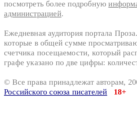
посмотреть более подробную
информа
администрацией
.
Ежедневная аудитория портала Проза.
которые в общей сумме просматрива
счетчика посещаемости, который расп
графе указано по две цифры: количес
© Все права принадлежат авторам, 2
Российского союза писателей
18+