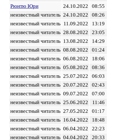
Рюнтю Юри
24.10.2022
08:55
неизвестный читатель
24.10.2022
08:26
неизвестный читатель
11.09.2022
13:19
неизвестный читатель
28.08.2022
23:05
неизвестный читатель
13.08.2022
14:29
неизвестный читатель
08.08.2022
01:24
неизвестный читатель
06.08.2022
18:06
неизвестный читатель
05.08.2022
08:36
неизвестный читатель
25.07.2022
06:03
неизвестный читатель
20.07.2022
02:43
неизвестный читатель
09.07.2022
07:00
неизвестный читатель
25.06.2022
11:46
неизвестный читатель
27.05.2022
01:17
неизвестный читатель
16.04.2022
18:48
неизвестный читатель
06.04.2022
22:23
неизвестный читатель
04.04.2022
20:33