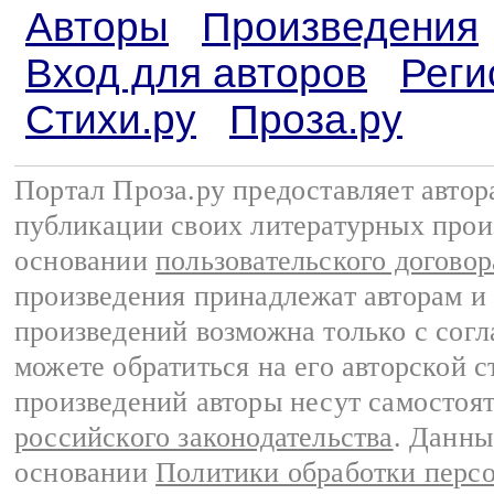
Авторы
Произведения
Вход для авторов
Реги
Стихи.ру
Проза.ру
Портал Проза.ру предоставляет авто
публикации своих литературных прои
основании
пользовательского договор
произведения принадлежат авторам и
произведений возможна только с согла
можете обратиться на его авторской с
произведений авторы несут самостоя
российского законодательства
. Данны
основании
Политики обработки перс