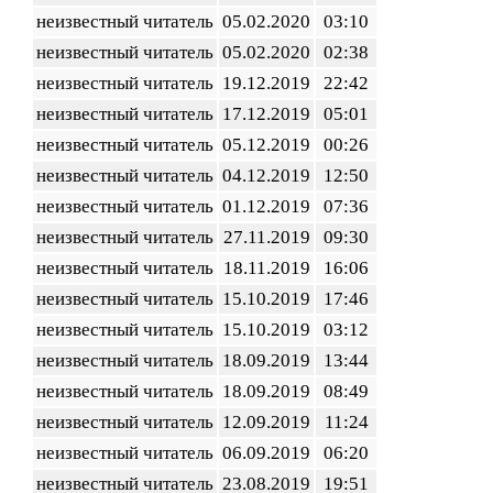
неизвестный читатель
05.02.2020
03:10
неизвестный читатель
05.02.2020
02:38
неизвестный читатель
19.12.2019
22:42
неизвестный читатель
17.12.2019
05:01
неизвестный читатель
05.12.2019
00:26
неизвестный читатель
04.12.2019
12:50
неизвестный читатель
01.12.2019
07:36
неизвестный читатель
27.11.2019
09:30
неизвестный читатель
18.11.2019
16:06
неизвестный читатель
15.10.2019
17:46
неизвестный читатель
15.10.2019
03:12
неизвестный читатель
18.09.2019
13:44
неизвестный читатель
18.09.2019
08:49
неизвестный читатель
12.09.2019
11:24
неизвестный читатель
06.09.2019
06:20
неизвестный читатель
23.08.2019
19:51