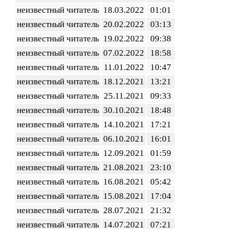
неизвестный читатель
18.03.2022
01:01
неизвестный читатель
20.02.2022
03:13
неизвестный читатель
19.02.2022
09:38
неизвестный читатель
07.02.2022
18:58
неизвестный читатель
11.01.2022
10:47
неизвестный читатель
18.12.2021
13:21
неизвестный читатель
25.11.2021
09:33
неизвестный читатель
30.10.2021
18:48
неизвестный читатель
14.10.2021
17:21
неизвестный читатель
06.10.2021
16:01
неизвестный читатель
12.09.2021
01:59
неизвестный читатель
21.08.2021
23:10
неизвестный читатель
16.08.2021
05:42
неизвестный читатель
15.08.2021
17:04
неизвестный читатель
28.07.2021
21:32
неизвестный читатель
14.07.2021
07:21