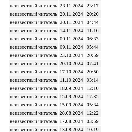
неизвестный читатель
23.11.2024
23:17
неизвестный читатель
20.11.2024
20:20
неизвестный читатель
20.11.2024
04:44
неизвестный читатель
14.11.2024
11:16
неизвестный читатель
09.11.2024
06:33
неизвестный читатель
09.11.2024
05:44
неизвестный читатель
23.10.2024
20:59
неизвестный читатель
20.10.2024
07:41
неизвестный читатель
17.10.2024
20:50
неизвестный читатель
11.10.2024
03:14
неизвестный читатель
18.09.2024
12:10
неизвестный читатель
15.09.2024
17:35
неизвестный читатель
15.09.2024
05:34
неизвестный читатель
28.08.2024
12:22
неизвестный читатель
17.08.2024
03:59
неизвестный читатель
13.08.2024
10:19