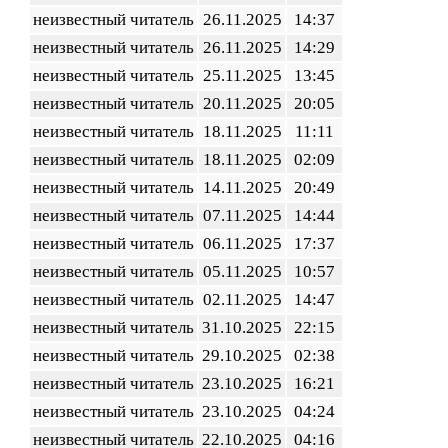
неизвестный читатель
26.11.2025
14:37
неизвестный читатель
26.11.2025
14:29
неизвестный читатель
25.11.2025
13:45
неизвестный читатель
20.11.2025
20:05
неизвестный читатель
18.11.2025
11:11
неизвестный читатель
18.11.2025
02:09
неизвестный читатель
14.11.2025
20:49
неизвестный читатель
07.11.2025
14:44
неизвестный читатель
06.11.2025
17:37
неизвестный читатель
05.11.2025
10:57
неизвестный читатель
02.11.2025
14:47
неизвестный читатель
31.10.2025
22:15
неизвестный читатель
29.10.2025
02:38
неизвестный читатель
23.10.2025
16:21
неизвестный читатель
23.10.2025
04:24
неизвестный читатель
22.10.2025
04:16