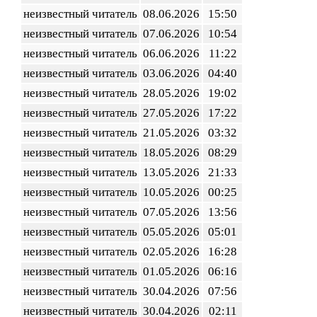
неизвестный читатель
08.06.2026
15:50
неизвестный читатель
07.06.2026
10:54
неизвестный читатель
06.06.2026
11:22
неизвестный читатель
03.06.2026
04:40
неизвестный читатель
28.05.2026
19:02
неизвестный читатель
27.05.2026
17:22
неизвестный читатель
21.05.2026
03:32
неизвестный читатель
18.05.2026
08:29
неизвестный читатель
13.05.2026
21:33
неизвестный читатель
10.05.2026
00:25
неизвестный читатель
07.05.2026
13:56
неизвестный читатель
05.05.2026
05:01
неизвестный читатель
02.05.2026
16:28
неизвестный читатель
01.05.2026
06:16
неизвестный читатель
30.04.2026
07:56
неизвестный читатель
30.04.2026
02:11