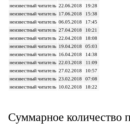
неизвестный читатель
22.06.2018
19:28
неизвестный читатель
17.06.2018
15:38
неизвестный читатель
06.05.2018
17:45
неизвестный читатель
27.04.2018
10:21
неизвестный читатель
22.04.2018
18:08
неизвестный читатель
19.04.2018
05:03
неизвестный читатель
16.04.2018
14:38
неизвестный читатель
22.03.2018
11:09
неизвестный читатель
27.02.2018
10:57
неизвестный читатель
23.02.2018
07:08
неизвестный читатель
10.02.2018
18:22
Суммарное количество 