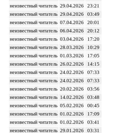
неизвестный читатель
29.04.2026
23:21
неизвестный читатель
29.04.2026
03:49
неизвестный читатель
07.04.2026
20:01
неизвестный читатель
06.04.2026
20:12
неизвестный читатель
03.04.2026
17:20
неизвестный читатель
28.03.2026
10:29
неизвестный читатель
01.03.2026
17:05
неизвестный читатель
26.02.2026
14:15
неизвестный читатель
24.02.2026
07:33
неизвестный читатель
24.02.2026
07:33
неизвестный читатель
20.02.2026
03:56
неизвестный читатель
14.02.2026
03:48
неизвестный читатель
05.02.2026
00:45
неизвестный читатель
01.02.2026
17:09
неизвестный читатель
01.02.2026
03:41
неизвестный читатель
29.01.2026
03:31