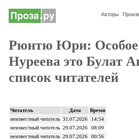
Авторы
Произ
Рюнтю Юри: Особое
Нуреева это Булат 
список читателей
Читатель
Дата
Время
неизвестный читатель
31.07.2026
14:54
неизвестный читатель
29.07.2026
08:09
неизвестный читатель
29.07.2026
00:56