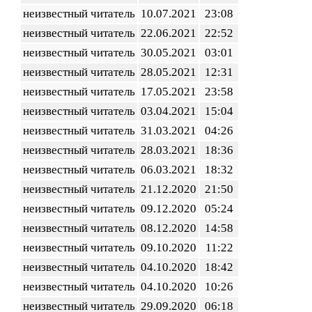
неизвестный читатель
10.07.2021
23:08
неизвестный читатель
22.06.2021
22:52
неизвестный читатель
30.05.2021
03:01
неизвестный читатель
28.05.2021
12:31
неизвестный читатель
17.05.2021
23:58
неизвестный читатель
03.04.2021
15:04
неизвестный читатель
31.03.2021
04:26
неизвестный читатель
28.03.2021
18:36
неизвестный читатель
06.03.2021
18:32
неизвестный читатель
21.12.2020
21:50
неизвестный читатель
09.12.2020
05:24
неизвестный читатель
08.12.2020
14:58
неизвестный читатель
09.10.2020
11:22
неизвестный читатель
04.10.2020
18:42
неизвестный читатель
04.10.2020
10:26
неизвестный читатель
29.09.2020
06:18