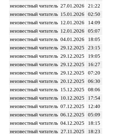
неизвестный читатель
27.01.2026
21:22
неизвестный читатель
15.01.2026
02:50
неизвестный читатель
12.01.2026
14:09
неизвестный читатель
12.01.2026
05:07
неизвестный читатель
04.01.2026
18:05
неизвестный читатель
29.12.2025
23:15
неизвестный читатель
29.12.2025
19:05
неизвестный читатель
29.12.2025
16:27
неизвестный читатель
29.12.2025
07:20
неизвестный читатель
20.12.2025
06:30
неизвестный читатель
15.12.2025
08:06
неизвестный читатель
10.12.2025
17:54
неизвестный читатель
07.12.2025
12:40
неизвестный читатель
06.12.2025
05:09
неизвестный читатель
04.12.2025
18:15
неизвестный читатель
27.11.2025
18:23