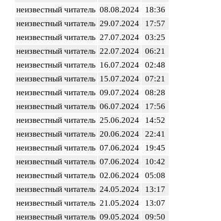
неизвестный читатель
08.08.2024
18:36
неизвестный читатель
29.07.2024
17:57
неизвестный читатель
27.07.2024
03:25
неизвестный читатель
22.07.2024
06:21
неизвестный читатель
16.07.2024
02:48
неизвестный читатель
15.07.2024
07:21
неизвестный читатель
09.07.2024
08:28
неизвестный читатель
06.07.2024
17:56
неизвестный читатель
25.06.2024
14:52
неизвестный читатель
20.06.2024
22:41
неизвестный читатель
07.06.2024
19:45
неизвестный читатель
07.06.2024
10:42
неизвестный читатель
02.06.2024
05:08
неизвестный читатель
24.05.2024
13:17
неизвестный читатель
21.05.2024
13:07
неизвестный читатель
09.05.2024
09:50