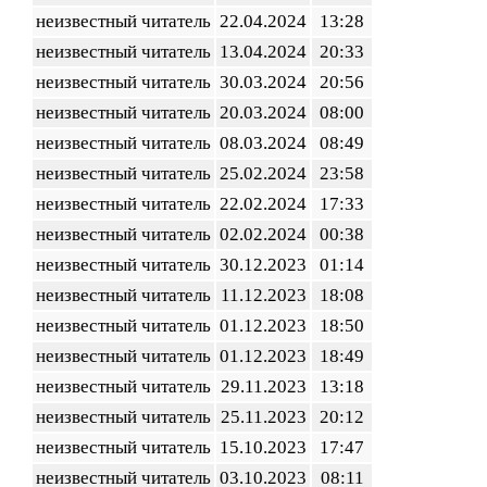
неизвестный читатель
22.04.2024
13:28
неизвестный читатель
13.04.2024
20:33
неизвестный читатель
30.03.2024
20:56
неизвестный читатель
20.03.2024
08:00
неизвестный читатель
08.03.2024
08:49
неизвестный читатель
25.02.2024
23:58
неизвестный читатель
22.02.2024
17:33
неизвестный читатель
02.02.2024
00:38
неизвестный читатель
30.12.2023
01:14
неизвестный читатель
11.12.2023
18:08
неизвестный читатель
01.12.2023
18:50
неизвестный читатель
01.12.2023
18:49
неизвестный читатель
29.11.2023
13:18
неизвестный читатель
25.11.2023
20:12
неизвестный читатель
15.10.2023
17:47
неизвестный читатель
03.10.2023
08:11