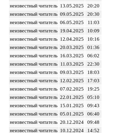
неизвестный читатель
13.05.2025
20:20
неизвестный читатель
09.05.2025
20:30
неизвестный читатель
06.05.2025
11:03
неизвестный читатель
19.04.2025
10:09
неизвестный читатель
12.04.2025
10:16
неизвестный читатель
20.03.2025
01:36
неизвестный читатель
16.03.2025
06:02
неизвестный читатель
11.03.2025
22:30
неизвестный читатель
09.03.2025
18:03
неизвестный читатель
12.02.2025
17:03
неизвестный читатель
07.02.2025
19:25
неизвестный читатель
22.01.2025
05:10
неизвестный читатель
15.01.2025
09:43
неизвестный читатель
05.01.2025
06:40
неизвестный читатель
20.12.2024
09:48
неизвестный читатель
10.12.2024
14:52