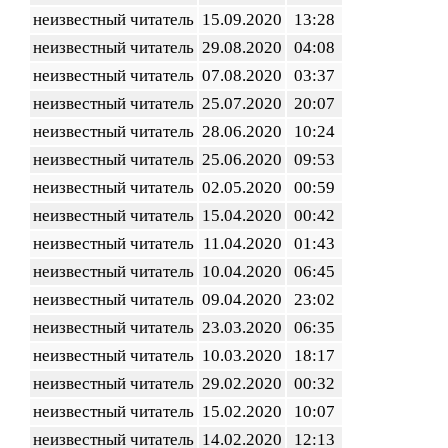
неизвестный читатель
15.09.2020
13:28
неизвестный читатель
29.08.2020
04:08
неизвестный читатель
07.08.2020
03:37
неизвестный читатель
25.07.2020
20:07
неизвестный читатель
28.06.2020
10:24
неизвестный читатель
25.06.2020
09:53
неизвестный читатель
02.05.2020
00:59
неизвестный читатель
15.04.2020
00:42
неизвестный читатель
11.04.2020
01:43
неизвестный читатель
10.04.2020
06:45
неизвестный читатель
09.04.2020
23:02
неизвестный читатель
23.03.2020
06:35
неизвестный читатель
10.03.2020
18:17
неизвестный читатель
29.02.2020
00:32
неизвестный читатель
15.02.2020
10:07
неизвестный читатель
14.02.2020
12:13