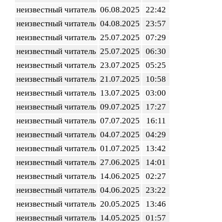
неизвестный читатель
06.08.2025
22:42
неизвестный читатель
04.08.2025
23:57
неизвестный читатель
25.07.2025
07:29
неизвестный читатель
25.07.2025
06:30
неизвестный читатель
23.07.2025
05:25
неизвестный читатель
21.07.2025
10:58
неизвестный читатель
13.07.2025
03:00
неизвестный читатель
09.07.2025
17:27
неизвестный читатель
07.07.2025
16:11
неизвестный читатель
04.07.2025
04:29
неизвестный читатель
01.07.2025
13:42
неизвестный читатель
27.06.2025
14:01
неизвестный читатель
14.06.2025
02:27
неизвестный читатель
04.06.2025
23:22
неизвестный читатель
20.05.2025
13:46
неизвестный читатель
14.05.2025
01:57