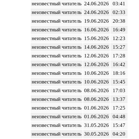
неизвестный читатель
24.06.2026
03:41
неизвестный читатель
24.06.2026
02:33
неизвестный читатель
19.06.2026
20:38
неизвестный читатель
16.06.2026
16:49
неизвестный читатель
15.06.2026
12:23
неизвестный читатель
14.06.2026
15:27
неизвестный читатель
12.06.2026
17:28
неизвестный читатель
12.06.2026
16:42
неизвестный читатель
10.06.2026
18:16
неизвестный читатель
10.06.2026
15:45
неизвестный читатель
08.06.2026
17:03
неизвестный читатель
08.06.2026
13:37
неизвестный читатель
01.06.2026
17:25
неизвестный читатель
01.06.2026
04:48
неизвестный читатель
31.05.2026
15:47
неизвестный читатель
30.05.2026
04:20