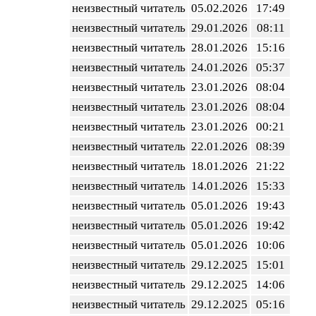
неизвестный читатель
05.02.2026
17:49
неизвестный читатель
29.01.2026
08:11
неизвестный читатель
28.01.2026
15:16
неизвестный читатель
24.01.2026
05:37
неизвестный читатель
23.01.2026
08:04
неизвестный читатель
23.01.2026
08:04
неизвестный читатель
23.01.2026
00:21
неизвестный читатель
22.01.2026
08:39
неизвестный читатель
18.01.2026
21:22
неизвестный читатель
14.01.2026
15:33
неизвестный читатель
05.01.2026
19:43
неизвестный читатель
05.01.2026
19:42
неизвестный читатель
05.01.2026
10:06
неизвестный читатель
29.12.2025
15:01
неизвестный читатель
29.12.2025
14:06
неизвестный читатель
29.12.2025
05:16