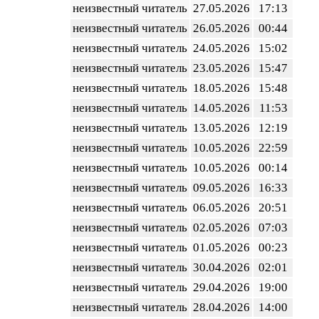
неизвестный читатель
27.05.2026
17:13
неизвестный читатель
26.05.2026
00:44
неизвестный читатель
24.05.2026
15:02
неизвестный читатель
23.05.2026
15:47
неизвестный читатель
18.05.2026
15:48
неизвестный читатель
14.05.2026
11:53
неизвестный читатель
13.05.2026
12:19
неизвестный читатель
10.05.2026
22:59
неизвестный читатель
10.05.2026
00:14
неизвестный читатель
09.05.2026
16:33
неизвестный читатель
06.05.2026
20:51
неизвестный читатель
02.05.2026
07:03
неизвестный читатель
01.05.2026
00:23
неизвестный читатель
30.04.2026
02:01
неизвестный читатель
29.04.2026
19:00
неизвестный читатель
28.04.2026
14:00