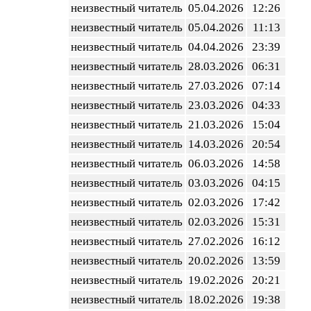
неизвестный читатель
05.04.2026
12:26
неизвестный читатель
05.04.2026
11:13
неизвестный читатель
04.04.2026
23:39
неизвестный читатель
28.03.2026
06:31
неизвестный читатель
27.03.2026
07:14
неизвестный читатель
23.03.2026
04:33
неизвестный читатель
21.03.2026
15:04
неизвестный читатель
14.03.2026
20:54
неизвестный читатель
06.03.2026
14:58
неизвестный читатель
03.03.2026
04:15
неизвестный читатель
02.03.2026
17:42
неизвестный читатель
02.03.2026
15:31
неизвестный читатель
27.02.2026
16:12
неизвестный читатель
20.02.2026
13:59
неизвестный читатель
19.02.2026
20:21
неизвестный читатель
18.02.2026
19:38