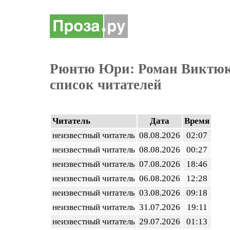
Рюнтю Юри: Роман Виктюк 
список читателей
Читатель
Дата
Время
неизвестный читатель
08.08.2026
02:07
неизвестный читатель
08.08.2026
00:27
неизвестный читатель
07.08.2026
18:46
неизвестный читатель
06.08.2026
12:28
неизвестный читатель
03.08.2026
09:18
неизвестный читатель
31.07.2026
19:11
неизвестный читатель
29.07.2026
01:13