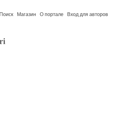
Поиск
Магазин
О портале
Вход для авторов
ri