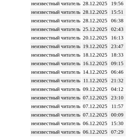
неизвестный читатель
28.12.2025
19:56
неизвестный читатель
28.12.2025
15:51
неизвестный читатель
28.12.2025
06:38
неизвестный читатель
25.12.2025
02:43
неизвестный читатель
20.12.2025
16:13
неизвестный читатель
19.12.2025
23:47
неизвестный читатель
18.12.2025
18:33
неизвестный читатель
16.12.2025
09:15
неизвестный читатель
14.12.2025
06:46
неизвестный читатель
11.12.2025
21:32
неизвестный читатель
09.12.2025
04:12
неизвестный читатель
07.12.2025
23:10
неизвестный читатель
07.12.2025
11:57
неизвестный читатель
07.12.2025
00:09
неизвестный читатель
06.12.2025
15:30
неизвестный читатель
06.12.2025
07:29