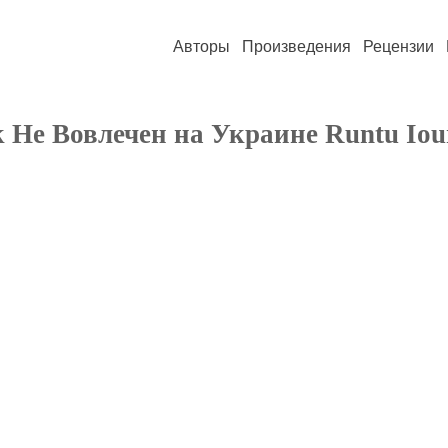
Авторы
Произведения
Рецензии
Не Вовлечен на Украине Runtu Iou