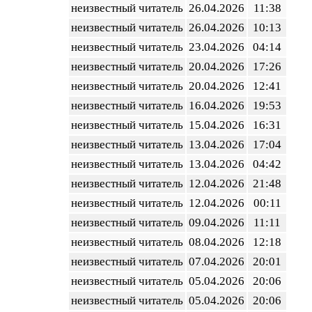
неизвестный читатель
26.04.2026
11:38
неизвестный читатель
26.04.2026
10:13
неизвестный читатель
23.04.2026
04:14
неизвестный читатель
20.04.2026
17:26
неизвестный читатель
20.04.2026
12:41
неизвестный читатель
16.04.2026
19:53
неизвестный читатель
15.04.2026
16:31
неизвестный читатель
13.04.2026
17:04
неизвестный читатель
13.04.2026
04:42
неизвестный читатель
12.04.2026
21:48
неизвестный читатель
12.04.2026
00:11
неизвестный читатель
09.04.2026
11:11
неизвестный читатель
08.04.2026
12:18
неизвестный читатель
07.04.2026
20:01
неизвестный читатель
05.04.2026
20:06
неизвестный читатель
05.04.2026
20:06