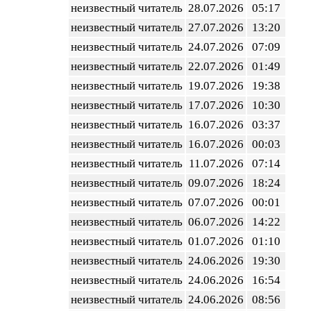
неизвестный читатель
28.07.2026
05:17
неизвестный читатель
27.07.2026
13:20
неизвестный читатель
24.07.2026
07:09
неизвестный читатель
22.07.2026
01:49
неизвестный читатель
19.07.2026
19:38
неизвестный читатель
17.07.2026
10:30
неизвестный читатель
16.07.2026
03:37
неизвестный читатель
16.07.2026
00:03
неизвестный читатель
11.07.2026
07:14
неизвестный читатель
09.07.2026
18:24
неизвестный читатель
07.07.2026
00:01
неизвестный читатель
06.07.2026
14:22
неизвестный читатель
01.07.2026
01:10
неизвестный читатель
24.06.2026
19:30
неизвестный читатель
24.06.2026
16:54
неизвестный читатель
24.06.2026
08:56