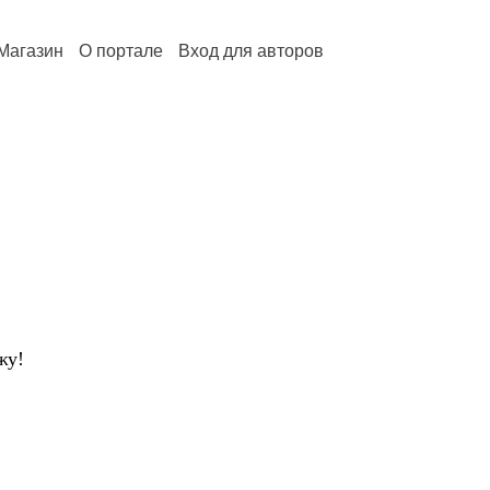
Магазин
О портале
Вход для авторов
жу!