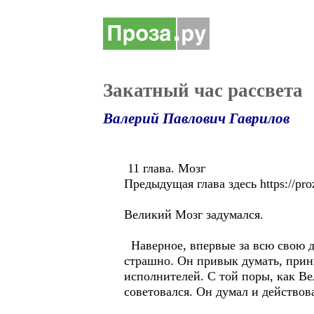
Закатный час рассвета
Валерий Павлович Гаврилов
11 глава. Мозг
Предыдущая глава здесь https://pro
Великий Мозг задумался.
Наверное, впервые за всю свою д
страшно. Он привык думать, прин
исполнителей. С той поры, как Ве
советовался. Он думал и действов