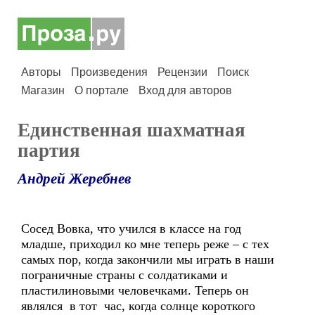
Авторы
Произведения
Рецензии
Поиск
Магазин
О портале
Вход для авторов
Единственная шахматная
партия
Андрей Жеребнев
Сосед Вовка, что учился в классе на год
младше, приходил ко мне теперь реже – с тех
самых пор, когда закончили мы играть в наши
пограничные страны с солдатиками и
пластилиновыми человечками. Теперь он
являлся в тот час, когда солнце короткого