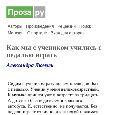
Авторы
Произведения
Рецензии
Поиск
Магазин
О портале
Вход для авторов
Как мы с учеником учились с
педалью играть
Александра Люмэль
Сидим с учеником разучиваем прелюдию Баха
с педалью. Ученик у меня великовозрастный.
К музыке пришел уже в возрасте за тридцать.
А до этого был водителем школьного
автобуса. И, естественно, не получается. Без
педали играет отлично, а как ногой нажимать