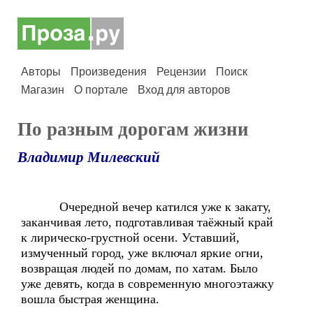
Авторы
Произведения
Рецензии
Поиск
Магазин
О портале
Вход для авторов
По разным дорогам жизни
Владимир Милевский
Очередной вечер катился уже к закату,
заканчивая лето, подготавливая таёжный край
к лирическо-грустной осени. Уставший,
измученный город, уже включал яркие огни,
возвращая людей по домам, по хатам. Было
уже девять, когда в современную многоэтажку
вошла быстрая женщина.