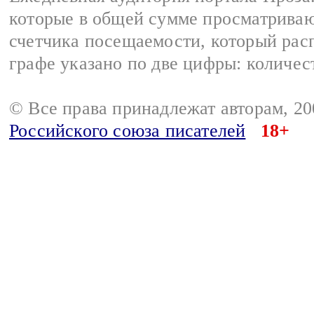
которые в общей сумме просматрива
счетчика посещаемости, который расп
графе указано по две цифры: количес
© Все права принадлежат авторам, 2
Российского союза писателей
18+