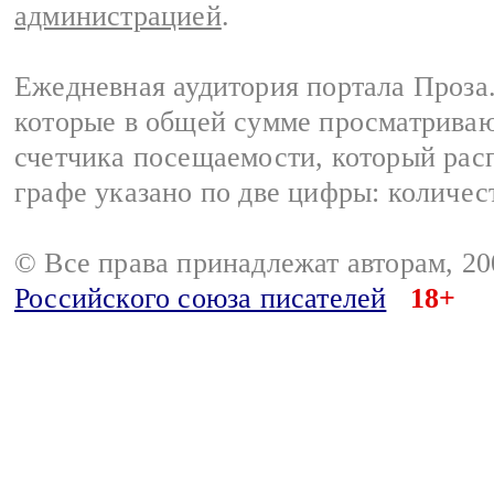
администрацией
.
Ежедневная аудитория портала Проза.
которые в общей сумме просматрива
счетчика посещаемости, который расп
графе указано по две цифры: количес
© Все права принадлежат авторам, 2
Российского союза писателей
18+