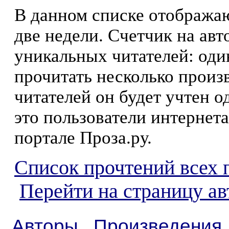
В данном списке отображаю
две недели. Счетчик на ав
уникальных читателей: оди
прочитать несколько произ
читателей он будет учтен о
это пользователи интернета
портале Проза.ру.
Список прочтений всех 
Перейти на страницу ав
Авторы
Произведения