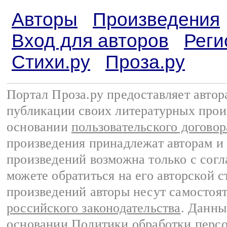
Авторы
Произведения
Вход для авторов
Реги
Стихи.ру
Проза.ру
Портал Проза.ру предоставляет авто
публикации своих литературных прои
основании
пользовательского договор
произведения принадлежат авторам и
произведений возможна только с согла
можете обратиться на его авторской с
произведений авторы несут самостоя
российского законодательства
. Данны
основании
Политики обработки перс