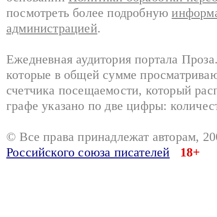
посмотреть более подробную
информа
администрацией
.
Ежедневная аудитория портала Проза.
которые в общей сумме просматрива
счетчика посещаемости, который расп
графе указано по две цифры: количес
© Все права принадлежат авторам, 2
Российского союза писателей
18+