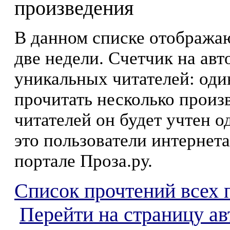
произведения
В данном списке отображаю
две недели. Счетчик на ав
уникальных читателей: оди
прочитать несколько произ
читателей он будет учтен о
это пользователи интернета
портале Проза.ру.
Список прочтений всех 
Перейти на страницу ав