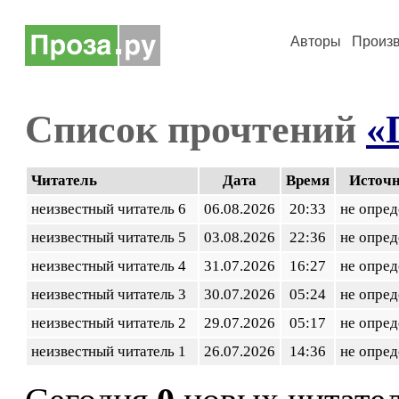
Авторы
Произ
Список прочтений
«
Читатель
Дата
Время
Источ
неизвестный читатель 6
06.08.2026
20:33
не опред
неизвестный читатель 5
03.08.2026
22:36
не опред
неизвестный читатель 4
31.07.2026
16:27
не опред
неизвестный читатель 3
30.07.2026
05:24
не опред
неизвестный читатель 2
29.07.2026
05:17
не опред
неизвестный читатель 1
26.07.2026
14:36
не опред