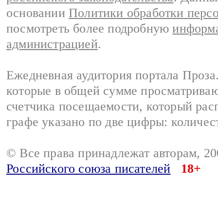
основании
Политики обработки перс
посмотреть более подробную
информа
администрацией
.
Ежедневная аудитория портала Проза.
которые в общей сумме просматрива
счетчика посещаемости, который расп
графе указано по две цифры: количес
© Все права принадлежат авторам, 2
Российского союза писателей
18+