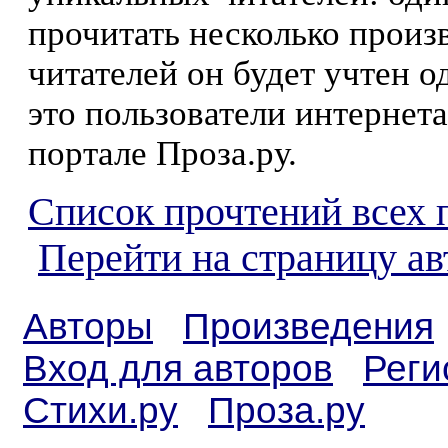
прочитать несколько произ
читателей он будет учтен о
это пользователи интернета
портале Проза.ру.
Список прочтений всех 
Перейти на страницу ав
Авторы
Произведения
Вход для авторов
Реги
Стихи.ру
Проза.ру