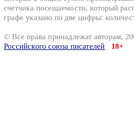
счетчика посещаемости, который расп
графе указано по две цифры: количес
© Все права принадлежат авторам, 2
Российского союза писателей
18+