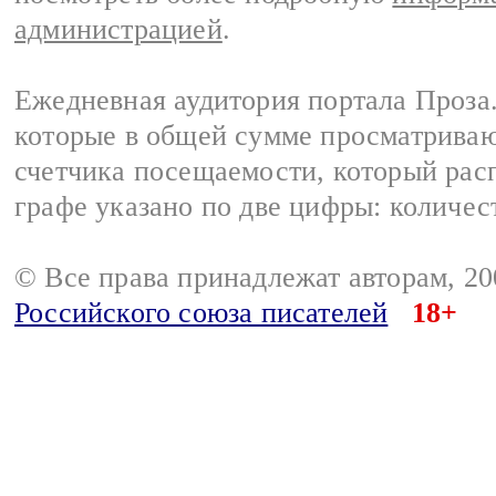
администрацией
.
Ежедневная аудитория портала Проза.
которые в общей сумме просматрива
счетчика посещаемости, который расп
графе указано по две цифры: количес
© Все права принадлежат авторам, 2
Российского союза писателей
18+