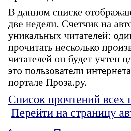
В данном списке отображаю
две недели. Счетчик на ав
уникальных читателей: оди
прочитать несколько произ
читателей он будет учтен о
это пользователи интернета
портале Проза.ру.
Список прочтений всех 
Перейти на страницу а