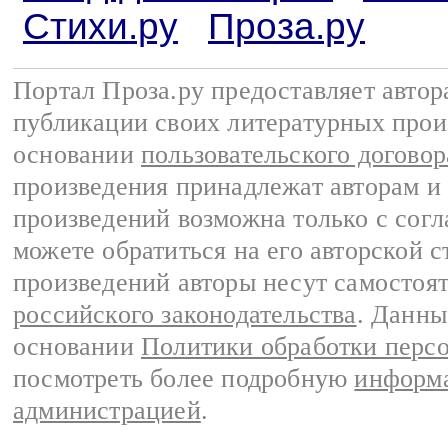
Стихи.ру
Проза.ру
Портал Проза.ру предоставляет авто
публикации своих литературных прои
основании
пользовательского договор
произведения принадлежат авторам и
произведений возможна только с согла
можете обратиться на его авторской с
произведений авторы несут самостоя
российского законодательства
. Данны
основании
Политики обработки перс
посмотреть более подробную
информа
администрацией
.