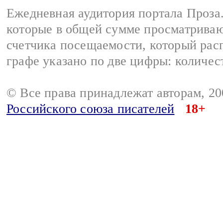
Ежедневная аудитория портала Проза.
которые в общей сумме просматрива
счетчика посещаемости, который расп
графе указано по две цифры: количес
© Все права принадлежат авторам, 2
Российского союза писателей
18+