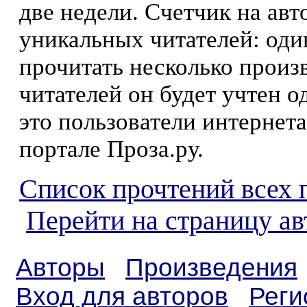
две недели. Счетчик на ав
уникальных читателей: оди
прочитать несколько произ
читателей он будет учтен о
это пользователи интернета
портале Проза.ру.
Список прочтений всех 
Перейти на страницу ав
Авторы
Произведения
Вход для авторов
Реги