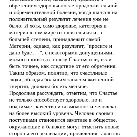
обретением здоровья после продолжительной
и обременительной болезни, когда шансов на
положительный результат лечения уже не
было. И хотя, само здоровье, категория в
материальном мире относительная и, в
большей степени, принадлежит самой
Материи, однако, как результат, "просите и
дано будет…", с некоторыми допущениями,
можно принять в пользу Счастья или, если
быть точнее, как следствие от его обретения.
Таким образом, понятно, что счастливые
люди, обладая большим запасом жизненной
энергии, должны болеть меньше.
Продолжая рассуждать, отметим, что Счастье
не только способствует здоровью, но и
поднимает качества и возможности человека
на более высокий уровень. Человек своими
поступками становится заметнее в обществе,
окружающие и близкие могут отметить новые
стороны его реализации, проявления талантов