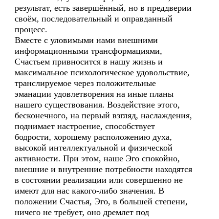
результат, есть завершённый, но в преддверии
своём, последовательный и оправданный
процесс.
Вместе с уловимыми нами внешними
информационными трансформациями,
Счастьем привносится в нашу жизнь и
максимальное психологическое удовольствие,
транслируемое через положительные
эманации удовлетворения на иные планы
нашего существования. Воздействие этого,
бесконечного, на первый взгляд, наслаждения,
поднимает настроение, способствует
бодрости, хорошему расположению духа,
высокой интеллектуальной и физической
активности. При этом, наше Эго спокойно,
внешние и внутренние потребности находятся
в состоянии реализации или совершенно не
имеют для нас какого-либо значения. В
положении Счастья, Эго, в большей степени,
ничего не требует, оно дремлет под