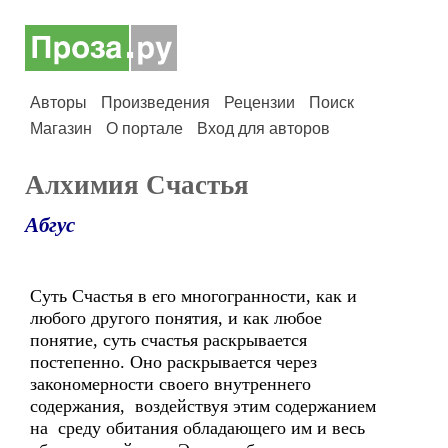
Авторы
Произведения
Рецензии
Поиск
Магазин
О портале
Вход для авторов
Алхимия Счастья
Абгус
Суть Счастья в его многогранности, как и
любого другого понятия, и как любое
понятие, суть счастья раскрывается
постепенно. Оно раскрывается через
закономерности своего внутреннего
содержания, воздействуя этим содержанием
на среду обитания обладающего им и весь