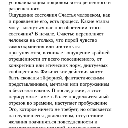
успокаивающим покровом всего решенного и
разрешенного.
Ощущение состояния Счастья человеком, как
и проявление его, есть процесс. Какие этапы
могут коснуться нас при обретении этого
состояния? В начале, Счастье переполняет
человека на столько, что порой чувство
самосохранения или инстинкты
притупляются, возникает ощущение крайней
отрешённости от всего повседневного, от
конкретики или этических норм, диктуемых
сообществом. Физические действия могут
быть скованы эйфорией, фантастическими
представлениями, мечтами или погружением
в бессознательное. В последствии, а этот
период может иметь более продолжительный
отрезок во времени, наступает пробуждение
Эго, которое ничего не требует, но отзывается
на случившееся довольством, отсутствием
желания подчиняться повседневности и