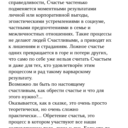
справедливости, Счастье частенько
подменяется моментными результатами
личной или корпоративной выгоды,
эгоистическими устремлениями в социуме,
частными предпочтениями в семье и
межличностных отношениях. Такие процессы
не делают людей Счастливыми, а приводят их
к лишениям и страданиям. Ложное счастье
одних превращается в горе и потери других,
что само по себе уже нельзя считать Счастьем
и даже для тех, кто удовлетворён этим
процессом и рад такому варварскому
результату.
Возможно ли быть по настоящему
счастливым, как обрести счастье и что для
этого нужно?...
Оказывается, как в сказке, это очень просто
теоретически, но очень сложно
практически… Обретение счастья, это
процесс в котором участвуют все наши