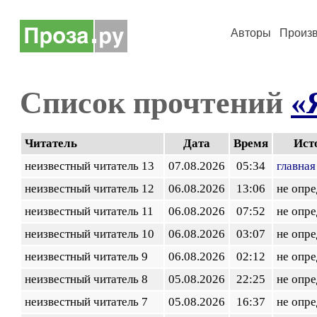
Авторы
Произ
Список прочтений
«
Читатель
Дата
Время
Ист
неизвестный читатель 13
07.08.2026
05:34
главная
неизвестный читатель 12
06.08.2026
13:06
не опр
неизвестный читатель 11
06.08.2026
07:52
не опр
неизвестный читатель 10
06.08.2026
03:07
не опр
неизвестный читатель 9
06.08.2026
02:12
не опр
неизвестный читатель 8
05.08.2026
22:25
не опр
неизвестный читатель 7
05.08.2026
16:37
не опр