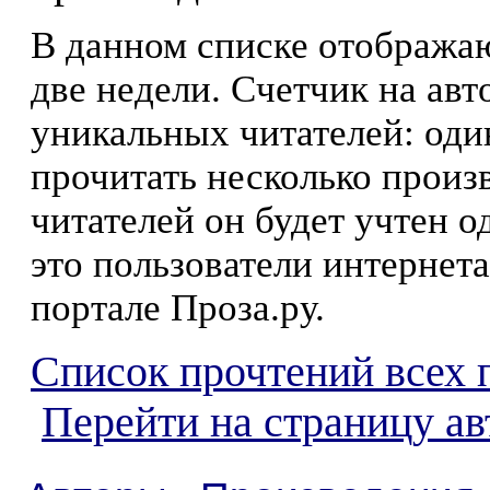
В данном списке отображаю
две недели. Счетчик на ав
уникальных читателей: оди
прочитать несколько произ
читателей он будет учтен о
это пользователи интернета
портале Проза.ру.
Список прочтений всех 
Перейти на страницу а