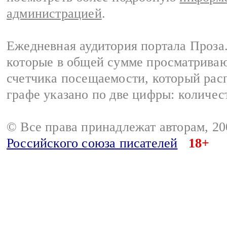
администрацией
.
Ежедневная аудитория портала Проза.
которые в общей сумме просматрива
счетчика посещаемости, который расп
графе указано по две цифры: количес
© Все права принадлежат авторам, 2
Российского союза писателей
18+