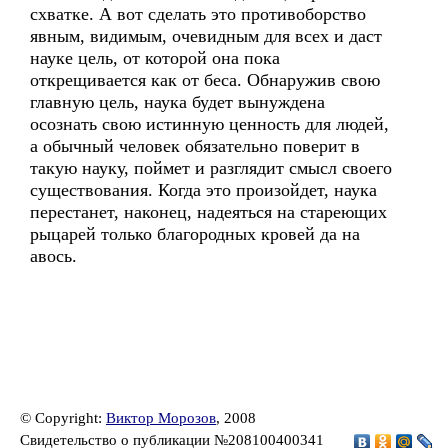
схватке. А вот сделать это противоборство
явным, видимым, очевидным для всех и даст
науке цель, от которой она пока
открещивается как от беса. Обнаружив свою
главную цель, наука будет вынуждена
осознать свою истинную ценность для людей,
а обычный человек обязательно поверит в
такую науку, поймет и разглядит смысл своего
существования. Когда это произойдет, наука
перестанет, наконец, надеяться на стареющих
рыцарей только благородных кровей да на
авось.
© Copyright:
Виктор Морозов
, 2008
Свидетельство о публикации №208100400341