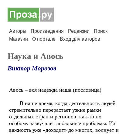
Авторы
Произведения
Рецензии
Поиск
Магазин
О портале
Вход для авторов
Наука и Авось
Виктор Морозов
Авось – вся надежда наша (пословица)
В наше время, когда деятельность людей
стремительно перерастает узкие рамки
отдельных стран и регионов, как-то по
особому зазвучали глобальные проблемы. Их
важность уже «доходит» до многих, волнует и