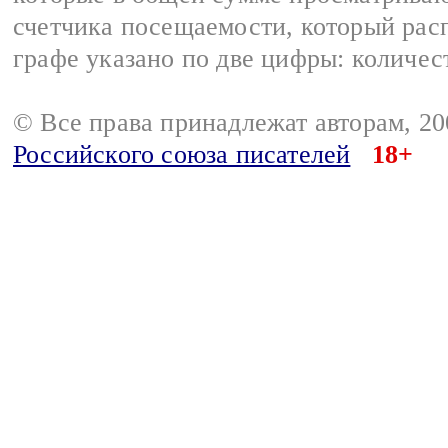
счетчика посещаемости, который расп
графе указано по две цифры: количес
© Все права принадлежат авторам, 2
Российского союза писателей
18+