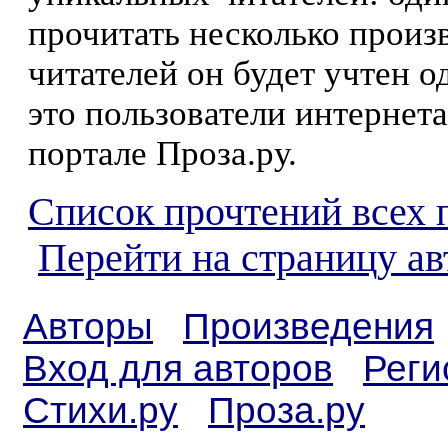
прочитать несколько произ
читателей он будет учтен о
это пользователи интернета
портале Проза.ру.
Список прочтений всех 
Перейти на страницу а
Авторы
Произведения
Вход для авторов
Реги
Стихи.ру
Проза.ру