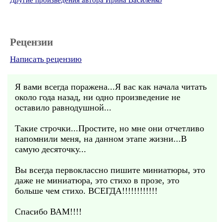
Другие произведения автора Ирина Василенко
Рецензии
Написать рецензию
Я вами всегда поражена...Я вас как начала читать
около года назад, ни одно произведение не
оставило равнодушной...
Такие строчки...Простите, но мне они отчетливо
напомнили меня, на данном этапе жизни...В
самую десяточку...
Вы всегда первоклассно пишите миниатюры, это
даже не миниатюра, это стихо в прозе, это
больше чем стихо. ВСЕГДА!!!!!!!!!!!!
Спасибо ВАМ!!!!