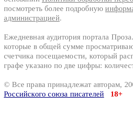
посмотреть более подробную
информа
администрацией
.
Ежедневная аудитория портала Проза.
которые в общей сумме просматрива
счетчика посещаемости, который расп
графе указано по две цифры: количес
© Все права принадлежат авторам, 2
Российского союза писателей
18+