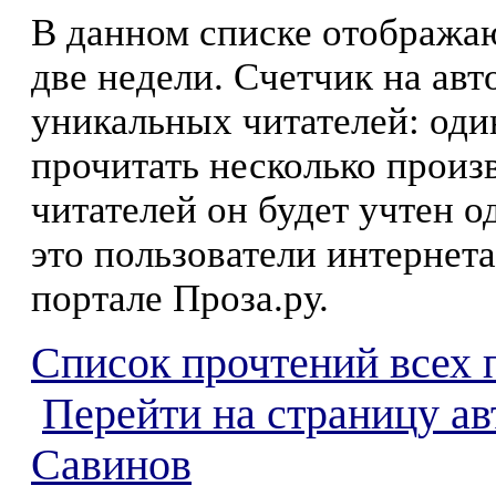
В данном списке отображаю
две недели. Счетчик на ав
уникальных читателей: оди
прочитать несколько произ
читателей он будет учтен о
это пользователи интернета
портале Проза.ру.
Список прочтений всех 
Перейти на страницу а
Савинов