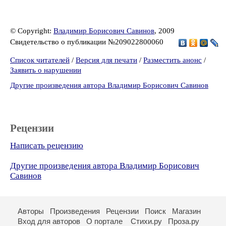
© Copyright:
Владимир Борисович Савинов
, 2009
Свидетельство о публикации №209022800060
Список читателей
/
Версия для печати
/
Разместить анонс
/
Заявить о нарушении
Другие произведения автора Владимир Борисович Савинов
Рецензии
Написать рецензию
Другие произведения автора Владимир Борисович
Савинов
Авторы
Произведения
Рецензии
Поиск
Магазин
Вход для авторов
О портале
Стихи.ру
Проза.ру