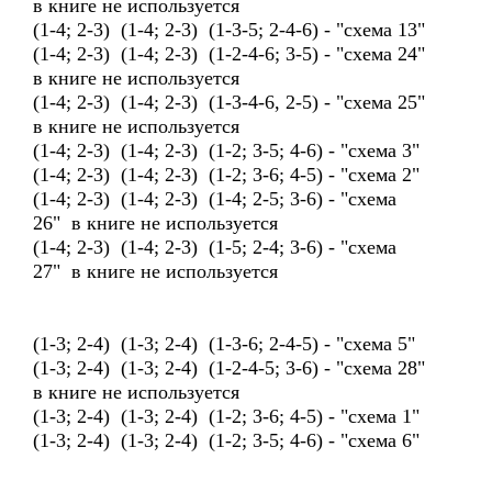
в книге не используется
(1-4; 2-3) (1-4; 2-3) (1-3-5; 2-4-6) - "схема 13"
(1-4; 2-3) (1-4; 2-3) (1-2-4-6; 3-5) - "схема 24"
в книге не используется
(1-4; 2-3) (1-4; 2-3) (1-3-4-6, 2-5) - "схема 25"
в книге не используется
(1-4; 2-3) (1-4; 2-3) (1-2; 3-5; 4-6) - "схема 3"
(1-4; 2-3) (1-4; 2-3) (1-2; 3-6; 4-5) - "схема 2"
(1-4; 2-3) (1-4; 2-3) (1-4; 2-5; 3-6) - "схема
26" в книге не используется
(1-4; 2-3) (1-4; 2-3) (1-5; 2-4; 3-6) - "схема
27" в книге не используется
(1-3; 2-4) (1-3; 2-4) (1-3-6; 2-4-5) - "схема 5"
(1-3; 2-4) (1-3; 2-4) (1-2-4-5; 3-6) - "схема 28"
в книге не используется
(1-3; 2-4) (1-3; 2-4) (1-2; 3-6; 4-5) - "схема 1"
(1-3; 2-4) (1-3; 2-4) (1-2; 3-5; 4-6) - "схема 6"