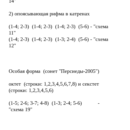
14"
2) опоясывающая рифма в катренах
(1-4; 2-3) (1-4; 2-3) (1-4; 2-3) (5-6) - "схема
11"
(1-4; 2-3) (1-4; 2-3) (1-3; 2-4) (5-6) - "схема
12"
Особая форма (сонет "Персиеды-2005")
октет (строки: 1,2,3,4,5,6,7,8) и секстет
(строки: 1,2,3,4,5,6)
(1-5; 2-6; 3-7; 4-8) (1-3; 2-4; 5-6) -
"схема 19"