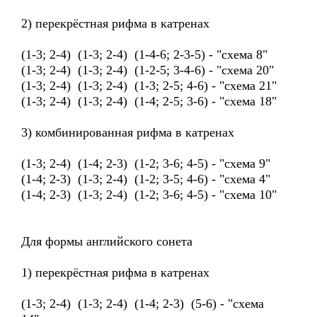
2) перекрёстная рифма в катренах
(1-3; 2-4) (1-3; 2-4) (1-4-6; 2-3-5) - "схема 8"
(1-3; 2-4) (1-3; 2-4) (1-2-5; 3-4-6) - "схема 20"
(1-3; 2-4) (1-3; 2-4) (1-3; 2-5; 4-6) - "схема 21"
(1-3; 2-4) (1-3; 2-4) (1-4; 2-5; 3-6) - "схема 18"
3) комбинированная рифма в катренах
(1-3; 2-4) (1-4; 2-3) (1-2; 3-6; 4-5) - "схема 9"
(1-4; 2-3) (1-3; 2-4) (1-2; 3-5; 4-6) - "схема 4"
(1-4; 2-3) (1-3; 2-4) (1-2; 3-6; 4-5) - "схема 10"
Для формы английского сонета
1) перекрёстная рифма в катренах
(1-3; 2-4) (1-3; 2-4) (1-4; 2-3) (5-6) - "схема