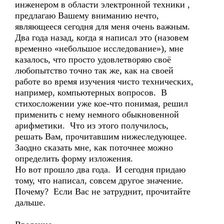
инженером в области электронной техники ,
предлагаю Вашему вниманию нечто,
являющееся сегодня для меня очень важным.
Два года назад, когда я написал это (назовем
временно «небольшое исследование»), мне
казалось, что просто удовлетворяю своё
любопытство точно так же, как на своей
работе во время изучения чисто технических,
например, компьютерных вопросов. В
стихосложении уже кое-что понимая, решил
применить с нему немного обыкновенной
арифметики. Что из этого получилось,
решать Вам, прочитавшим нижеследующее.
Заодно сказать мне, как поточнее можно
определить форму изложения.
Но вот прошло два года. И сегодня придаю
тому, что написал, совсем другое значение.
Почему? Если Вас не затруднит, прочитайте
дальше.