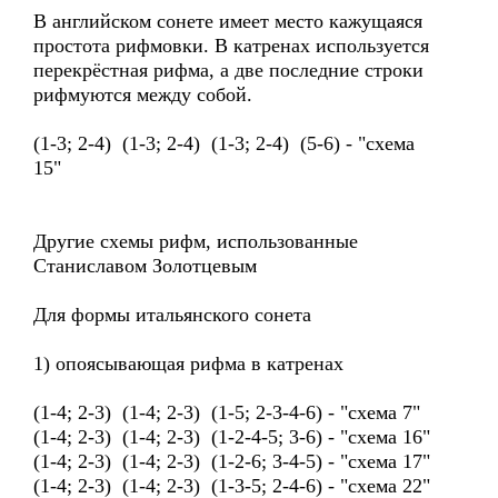
В английском сонете имеет место кажущаяся
простота рифмовки. В катренах используется
перекрёстная рифма, а две последние строки
рифмуются между собой.
(1-3; 2-4) (1-3; 2-4) (1-3; 2-4) (5-6) - "схема
15"
Другие схемы рифм, использованные
Станиславом Золотцевым
Для формы итальянского сонета
1) опоясывающая рифма в катренах
(1-4; 2-3) (1-4; 2-3) (1-5; 2-3-4-6) - "схема 7"
(1-4; 2-3) (1-4; 2-3) (1-2-4-5; 3-6) - "схема 16"
(1-4; 2-3) (1-4; 2-3) (1-2-6; 3-4-5) - "схема 17"
(1-4; 2-3) (1-4; 2-3) (1-3-5; 2-4-6) - "схема 22"