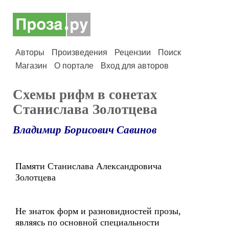
Авторы
Произведения
Рецензии
Поиск
Магазин
О портале
Вход для авторов
Схемы рифм в сонетах
Станислава Золотцева
Владимир Борисович Савинов
Памяти Станислава Александровича
Золотцева
Не знаток форм и разновидностей прозы,
являясь по основной специальности