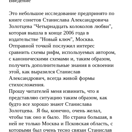
Введение
Это небольшое исследование предпринято по
книге сонетов Станислава Александровича
Золотцева "Четырнадцать колоколов любви",
которая вышла в конце 2006 года в
издательстве "Новый ключ", Москва.
Отправной точкой послужил интерес
сравнить схемы рифм, используемых автором,
с каноническими схемами и, таким образом,
получить дополнительные знания в освоении
этой, как выразился Станислав
Александрович, всегда живой формы
стихосложения.
Прошу читателей меня извинить, что я
представляю ситуацию таким образом, как
будто все хорошо знают Станислава
Золотцева. Я бы, конечно, очень желал,
чтобы так оно и было. Но страна большая, в
ней не только Москва и Псковская область, с
которыми был очень тесно связан Станислав