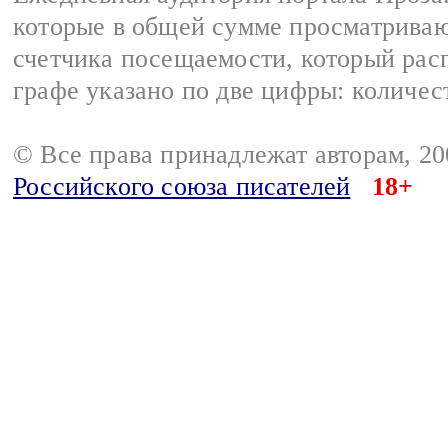
которые в общей сумме просматрива
счетчика посещаемости, который расп
графе указано по две цифры: количес
© Все права принадлежат авторам, 2
Российского союза писателей
18+