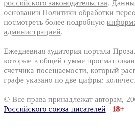
российского законодательства
. Данны
основании
Политики обработки перс
посмотреть более подробную
информа
администрацией
.
Ежедневная аудитория портала Проза.
которые в общей сумме просматрива
счетчика посещаемости, который расп
графе указано по две цифры: количес
© Все права принадлежат авторам, 2
Российского союза писателей
18+