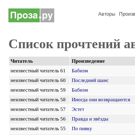
Авторы
Произ
Список прочтений а
Читатель
Произведение
неизвестный читатель 61
Бабизм
неизвестный читатель 60
Последний шанс
неизвестный читатель 59
Бабизм
неизвестный читатель 58
Иногда они возвращаются
неизвестный читатель 57
Эстет
неизвестный читатель 56
Правда и звёзды
неизвестный читатель 55
По пивку