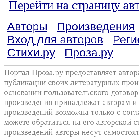
Перейти на страницу ав
Авторы
Произведения
Вход для авторов
Реги
Стихи.ру
Проза.ру
Портал Проза.ру предоставляет авто
публикации своих литературных прои
основании
пользовательского договор
произведения принадлежат авторам и
произведений возможна только с согла
можете обратиться на его авторской с
произведений авторы несут самостоя