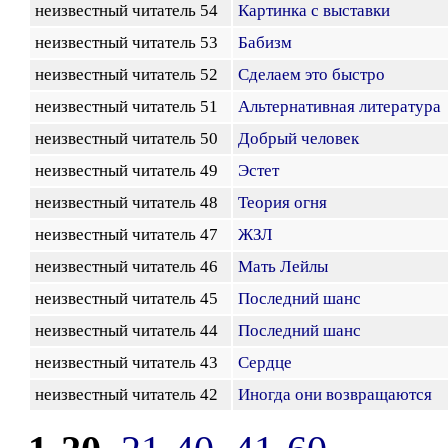
неизвестный читатель 54
Картинка с выставки
неизвестный читатель 53
Бабизм
неизвестный читатель 52
Сделаем это быстро
неизвестный читатель 51
Альтернативная литература
неизвестный читатель 50
Добрый человек
неизвестный читатель 49
Эстет
неизвестный читатель 48
Теория огня
неизвестный читатель 47
ЖЗЛ
неизвестный читатель 46
Мать Лейлы
неизвестный читатель 45
Последний шанс
неизвестный читатель 44
Последний шанс
неизвестный читатель 43
Сердце
неизвестный читатель 42
Иногда они возвращаются