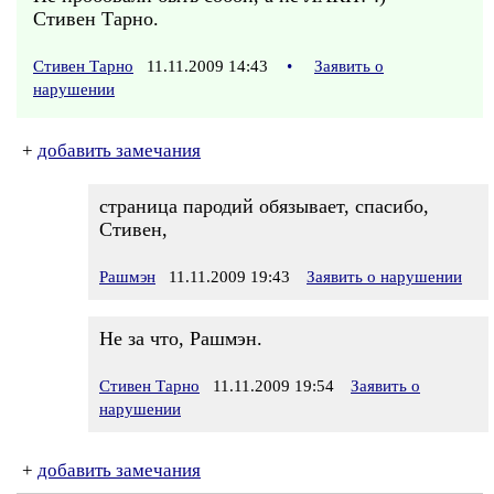
Стивен Тарно.
Стивен Тарно
11.11.2009 14:43
•
Заявить о
нарушении
+
добавить замечания
страница пародий обязывает, спасибо,
Стивен,
Рашмэн
11.11.2009 19:43
Заявить о нарушении
Не за что, Рашмэн.
Стивен Тарно
11.11.2009 19:54
Заявить о
нарушении
+
добавить замечания