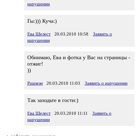
нарушении
Гы:))) Куча:)
Ева Шелест
20.03.2010 10:58
Заявить о
нарушении
Обнимаю, Ева и фотка у Вас на страницы -
отжиг!
))
Рашмэн
20.03.2010 11:03
Заявить о нарушении
Так заходьте в гости:)
Ева Шелест
20.03.2010 11:11
Заявить о
нарушении