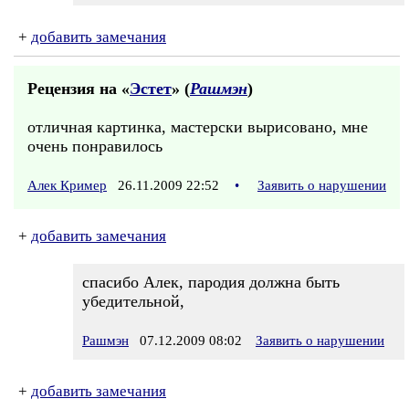
+
добавить замечания
Рецензия на «
Эстет
» (
Рашмэн
)
отличная картинка, мастерски вырисовано, мне
очень понравилось
Алек Кример
26.11.2009 22:52
•
Заявить о нарушении
+
добавить замечания
спасибо Алек, пародия должна быть
убедительной,
Рашмэн
07.12.2009 08:02
Заявить о нарушении
+
добавить замечания