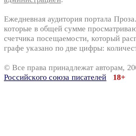
Ежедневная аудитория портала Проза.
которые в общей сумме просматрива
счетчика посещаемости, который расп
графе указано по две цифры: количес
© Все права принадлежат авторам, 2
Российского союза писателей
18+