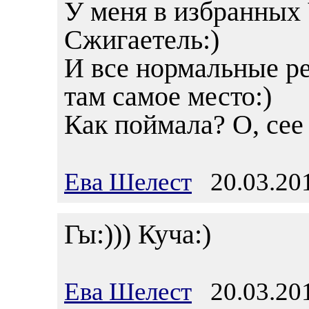
У меня в избранных
Сжигаетель:)
И все нормальные ре
там самое место:)
Как поймала? О, сее 
Ева Шелест
20.03.201
Гы:))) Куча:)
Ева Шелест
20.03.201