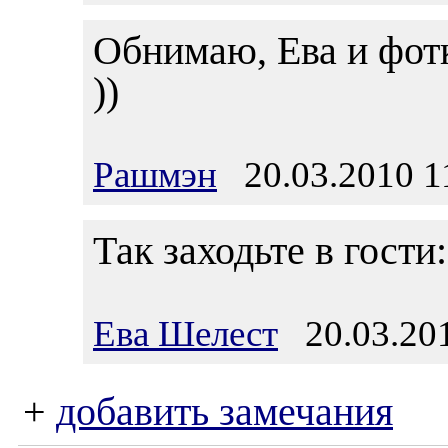
Обнимаю, Ева и фотк
))
Рашмэн
20.03.2010 1
Так заходьте в гости:
Ева Шелест
20.03.201
+
добавить замечания