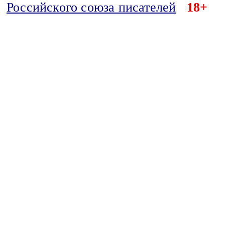
Российского союза писателей
18+