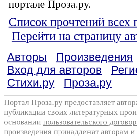
портале Проза.ру.
Список прочтений всех 
Перейти на страницу а
Авторы
Произведения
Вход для авторов
Реги
Стихи.ру
Проза.ру
Портал Проза.ру предоставляет авто
публикации своих литературных прои
основании
пользовательского договор
произведения принадлежат авторам и