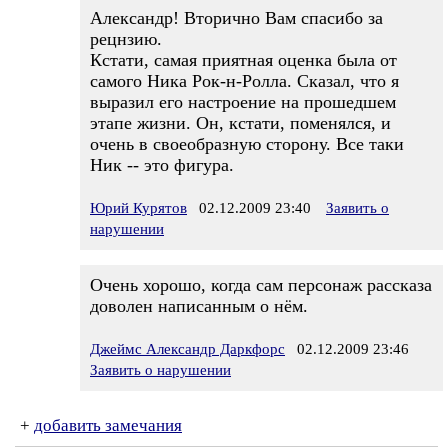
Александр! Вторично Вам спасибо за
рецнзию.
Кстати, самая приятная оценка была от
самого Ника Рок-н-Ролла. Сказал, что я
выразил его настроение на прошедшем
этапе жизни. Он, кстати, поменялся, и
очень в своеобразную сторону. Все таки
Ник -- это фигура.
Юрий Курятов
02.12.2009 23:40
Заявить о
нарушении
Очень хорошо, когда сам персонаж рассказа
доволен написанным о нём.
Джеймс Александр Даркфорс
02.12.2009 23:46
Заявить о нарушении
+
добавить замечания