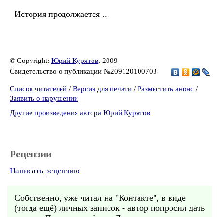
История продолжается ...
© Copyright:
Юрий Курятов
, 2009
Свидетельство о публикации №209120100703
Список читателей
/
Версия для печати
/
Разместить анонс
/
Заявить о нарушении
Другие произведения автора Юрий Курятов
Рецензии
Написать рецензию
Собственно, уже читал на "Контакте", в виде
(тогда ещё) личных записок - автор попросил дать