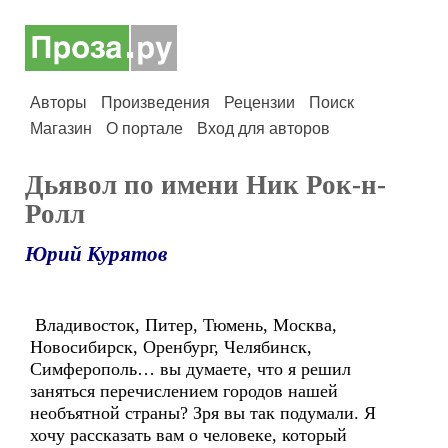
Авторы
Произведения
Рецензии
Поиск
Магазин
О портале
Вход для авторов
Дьявол по имени Ник Рок-н-
Ролл
Юрий Курятов
Владивосток, Питер, Тюмень, Москва,
Новосибирск, Оренбург, Челябинск,
Симферополь… вы думаете, что я решил
заняться перечислением городов нашей
необъятной страны? Зря вы так подумали. Я
хочу рассказать вам о человеке, который