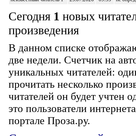
Сегодня
1
новых читате
произведения
В данном списке отображаю
две недели. Счетчик на ав
уникальных читателей: оди
прочитать несколько произ
читателей он будет учтен о
это пользователи интернета
портале Проза.ру.