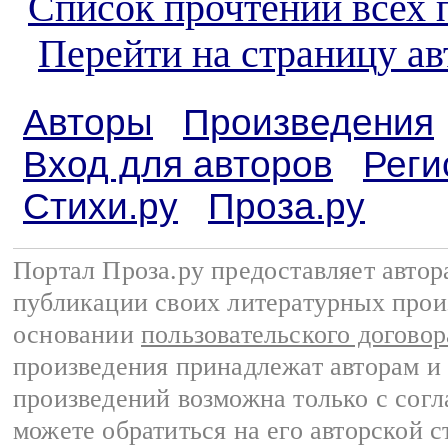
Список прочтений всех 
Перейти на страницу а
Авторы
Произведения
Вход для авторов
Реги
Стихи.ру
Проза.ру
Портал Проза.ру предоставляет авто
публикации своих литературных прои
основании
пользовательского договор
произведения принадлежат авторам и
произведений возможна только с согла
можете обратиться на его авторской с