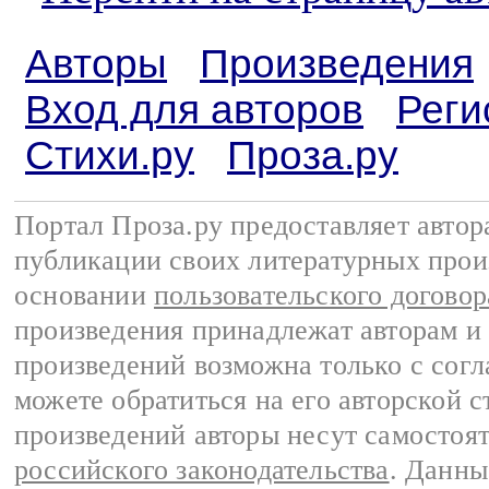
Авторы
Произведения
Вход для авторов
Реги
Стихи.ру
Проза.ру
Портал Проза.ру предоставляет авто
публикации своих литературных прои
основании
пользовательского договор
произведения принадлежат авторам и
произведений возможна только с согла
можете обратиться на его авторской с
произведений авторы несут самостоя
российского законодательства
. Данны