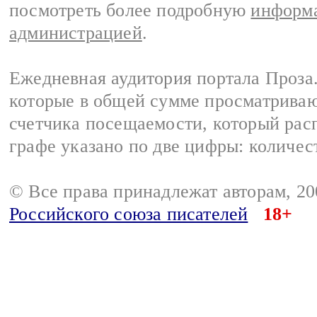
посмотреть более подробную
информа
администрацией
.
Ежедневная аудитория портала Проза.
которые в общей сумме просматрива
счетчика посещаемости, который расп
графе указано по две цифры: количес
© Все права принадлежат авторам, 2
Российского союза писателей
18+