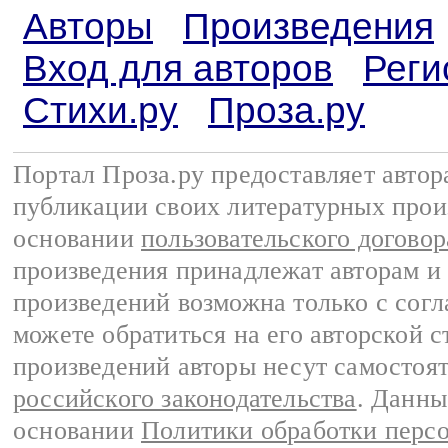
Авторы
Произведения
Вход для авторов
Реги
Стихи.ру
Проза.ру
Портал Проза.ру предоставляет авто
публикации своих литературных прои
основании
пользовательского договор
произведения принадлежат авторам и
произведений возможна только с согла
можете обратиться на его авторской с
произведений авторы несут самостоя
российского законодательства
. Данны
основании
Политики обработки перс