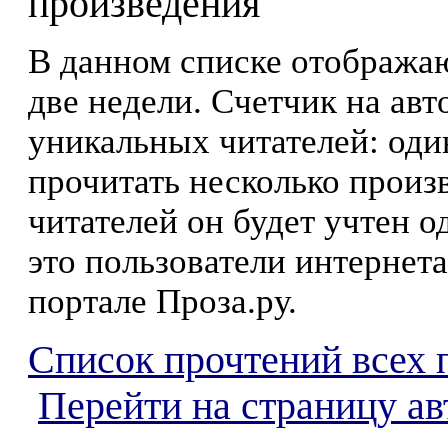
произведения
В данном списке отображаю
две недели. Счетчик на ав
уникальных читателей: оди
прочитать несколько произ
читателей он будет учтен о
это пользователи интернета
портале Проза.ру.
Список прочтений всех 
Перейти на страницу а