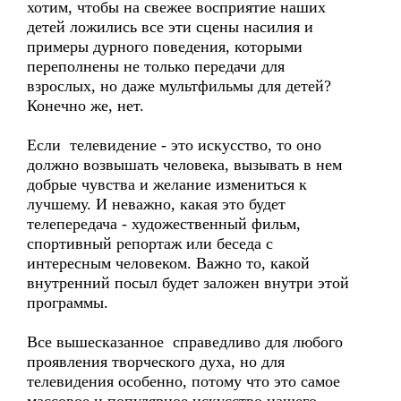
хотим, чтобы на свежее восприятие наших
детей ложились все эти сцены насилия и
примеры дурного поведения, которыми
переполнены не только передачи для
взрослых, но даже мультфильмы для детей?
Конечно же, нет.
Если телевидение - это искусство, то оно
должно возвышать человека, вызывать в нем
добрые чувства и желание измениться к
лучшему. И неважно, какая это будет
телепередача - художественный фильм,
спортивный репортаж или беседа с
интересным человеком. Важно то, какой
внутренний посыл будет заложен внутри этой
программы.
Все вышесказанное справедливо для любого
проявления творческого духа, но для
телевидения особенно, потому что это самое