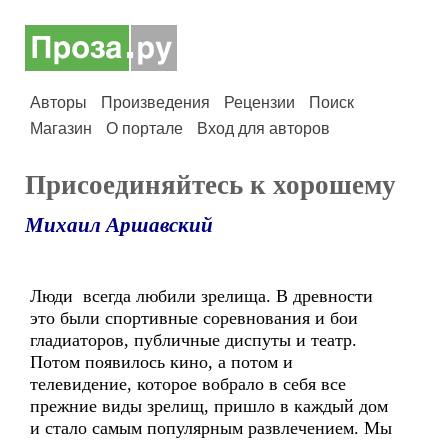
Авторы
Произведения
Рецензии
Поиск
Магазин
О портале
Вход для авторов
Присоединяйтесь к хорошему
Михаил Аршавский
Люди всегда любили зрелища. В древности
это были спортивные соревнования и бои
гладиаторов, публичные диспуты и театр.
Потом появилось кино, а потом и
телевидение, которое вобрало в себя все
прежние виды зрелищ, пришло в каждый дом
и стало самым популярным развлечением. Мы