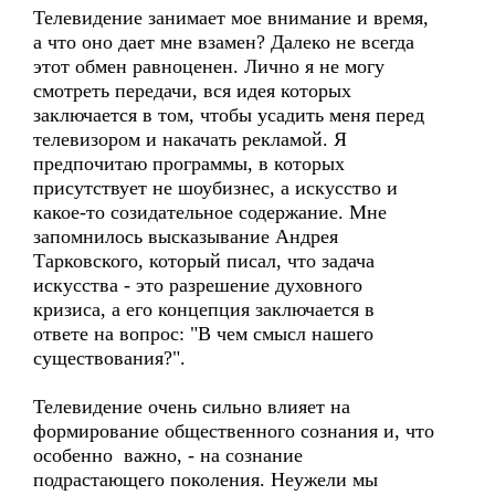
Телевидение занимает мое внимание и время,
а что оно дает мне взамен? Далеко не всегда
этот обмен равноценен. Лично я не могу
смотреть передачи, вся идея которых
заключается в том, чтобы усадить меня перед
телевизором и накачать рекламой. Я
предпочитаю программы, в которых
присутствует не шоубизнес, а искусство и
какое-то созидательное содержание. Мне
запомнилось высказывание Андрея
Тарковского, который писал, что задача
искусства - это разрешение духовного
кризиса, а его концепция заключается в
ответе на вопрос: "В чем смысл нашего
существования?".
Телевидение очень сильно влияет на
формирование общественного сознания и, что
особенно важно, - на сознание
подрастающего поколения. Неужели мы