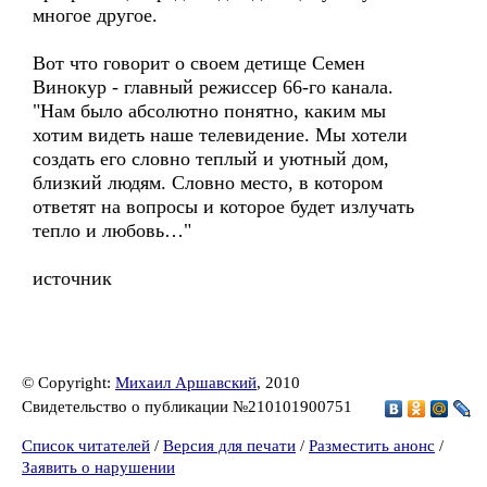
многое другое.
Вот что говорит о своем детище Семен
Винокур - главный режиссер 66-го канала.
"Нам было абсолютно понятно, каким мы
хотим видеть наше телевидение. Мы хотели
создать его словно теплый и уютный дом,
близкий людям. Словно место, в котором
ответят на вопросы и которое будет излучать
тепло и любовь…"
источник
© Copyright:
Михаил Аршавский
, 2010
Свидетельство о публикации №210101900751
Список читателей
/
Версия для печати
/
Разместить анонс
/
Заявить о нарушении