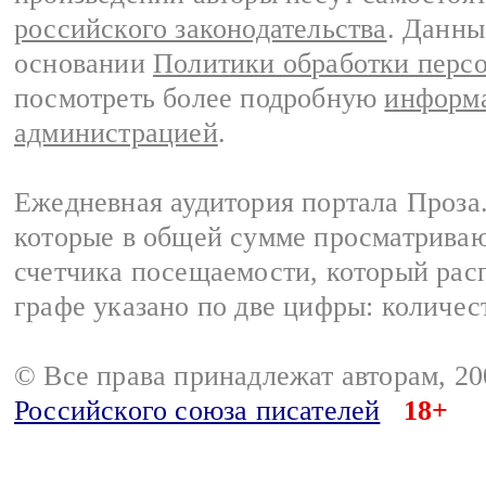
российского законодательства
. Данны
основании
Политики обработки перс
посмотреть более подробную
информа
администрацией
.
Ежедневная аудитория портала Проза.
которые в общей сумме просматрива
счетчика посещаемости, который расп
графе указано по две цифры: количес
© Все права принадлежат авторам, 2
Российского союза писателей
18+