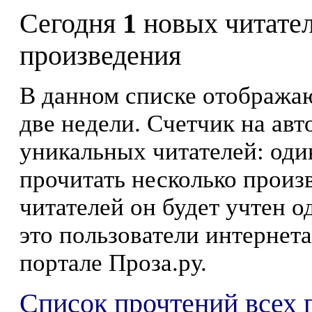
Сегодня
1
новых читате
произведения
В данном списке отображаю
две недели. Счетчик на ав
уникальных читателей: оди
прочитать несколько произ
читателей он будет учтен о
это пользователи интернета
портале Проза.ру.
Список прочтений всех 