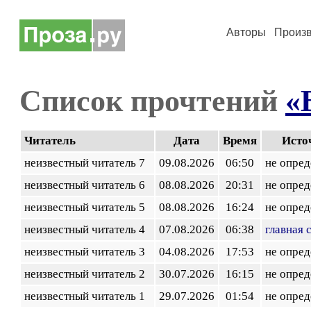
Авторы
Произ
Список прочтений
«
Читатель
Дата
Время
Исто
неизвестный читатель 7
09.08.2026
06:50
не опред
неизвестный читатель 6
08.08.2026
20:31
не опред
неизвестный читатель 5
08.08.2026
16:24
не опред
неизвестный читатель 4
07.08.2026
06:38
главная 
неизвестный читатель 3
04.08.2026
17:53
не опред
неизвестный читатель 2
30.07.2026
16:15
не опред
неизвестный читатель 1
29.07.2026
01:54
не опред