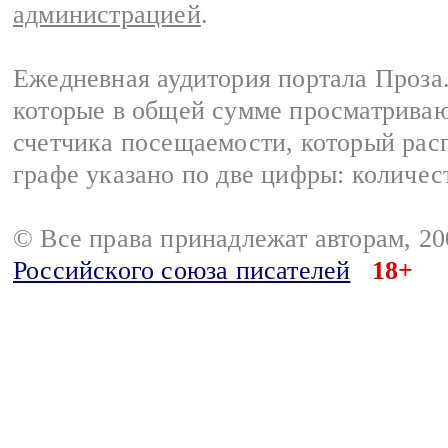
администрацией
.
Ежедневная аудитория портала Проза.
которые в общей сумме просматрива
счетчика посещаемости, который расп
графе указано по две цифры: количес
© Все права принадлежат авторам, 2
Российского союза писателей
18+