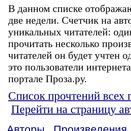
В данном списке отображаю
две недели. Счетчик на ав
уникальных читателей: оди
прочитать несколько произ
читателей он будет учтен о
это пользователи интернета
портале Проза.ру.
Список прочтений всех 
Перейти на страницу а
Авторы
Произведения