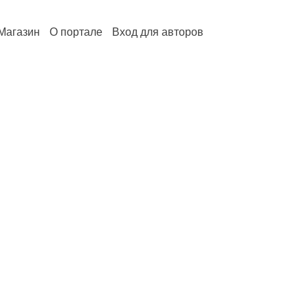
Магазин
О портале
Вход для авторов